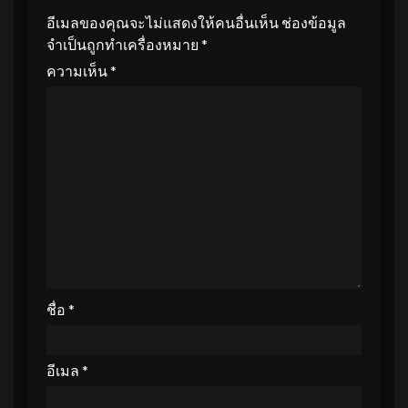
อีเมลของคุณจะไม่แสดงให้คนอื่นเห็น
ช่องข้อมูล
จำเป็นถูกทำเครื่องหมาย
*
ความเห็น
*
ชื่อ
*
อีเมล
*