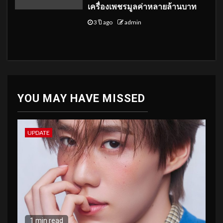
เครื่องเพชรมูลค่าหลายล้านบาท
3 ปี ago
admin
YOU MAY HAVE MISSED
UPDATE
1 min read