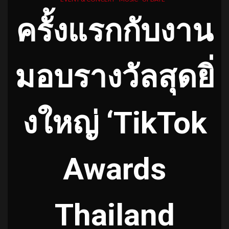
ครั้งแรกกับงาน
มอบรางวัลสุดยิ่
งใหญ่
‘TikTok
Awards
Thailand