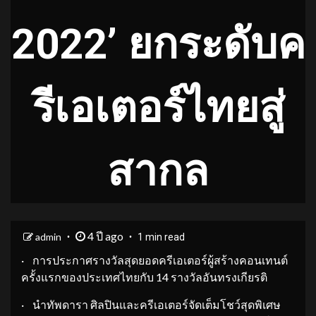
2022’ ยกระดับค
รีเอเตอร์ไทยสู่
สากล
4 ปี ago
admin
1 min read
· การประกาศรางวัลสุดยอดครีเอเตอร์ผู้สร้างคอนเทนต์
ครั้งแรกของประเทศไทยกับ 14 รางวัลอันทรงเกียรติ
· นำทัพดารา ศิลปินและครีเอเตอร์จัดเต็มโชว์สุดพิเศษ