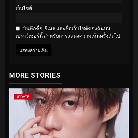
เว็บไซต์
บันทึกชื่อ, อีเมล และชื่อเว็บไซต์ของฉันบน
เบราว์เซอร์นี้ สำหรับการแสดงความเห็นครั้งถัดไป
MORE STORIES
UPDATE