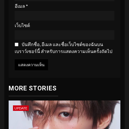
อีเมล
*
เว็บไซต์
บันทึกชื่อ, อีเมล และชื่อเว็บไซต์ของฉันบน
เบราว์เซอร์นี้ สำหรับการแสดงความเห็นครั้งถัดไป
MORE STORIES
UPDATE