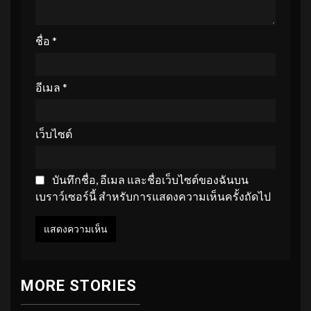
ชื่อ
*
อีเมล
*
เว็บไซต์
บันทึกชื่อ, อีเมล และชื่อเว็บไซต์ของฉันบน
เบราว์เซอร์นี้ สำหรับการแสดงความเห็นครั้งถัดไป
MORE STORIES