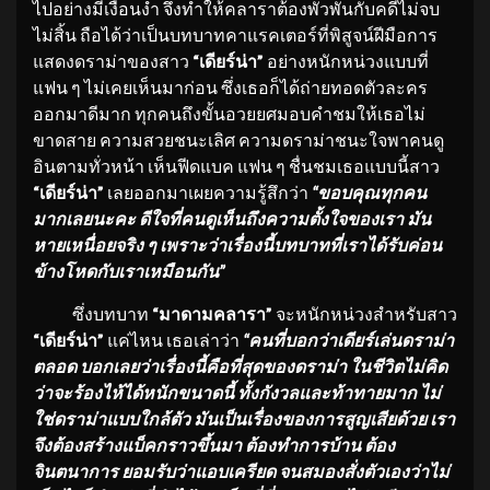
ไปอย่างมีเงื่อนงำ จึงทำให้คลาราต้องพัวพันกับคดีไม่จบ
ไม่สิ้น ถือได้ว่าเป็นบทบาทคาแรคเตอร์ที่พิสูจน์ฝีมือการ
แสดงดราม่าของสาว
“เดียร์น่า”
อย่างหนักหน่วงแบบที่
แฟน ๆ ไม่เคยเห็นมาก่อน ซึ่งเธอก็ได้ถ่ายทอดตัวละคร
ออกมาดีมาก ทุกคนถึงขั้นอวยยศมอบคำชมให้เธอไม่
ขาดสาย ความสวยชนะเลิศ ความดราม่าชนะใจพาคนดู
อินตามทั่วหน้า เห็นฟีดแบค แฟน ๆ ชื่นชมเธอแบบนี้สาว
“เดียร์น่า”
เลยออกมาเผยความรู้สึกว่า
“
ขอบคุณทุกคน
มากเลยนะคะ ดีใจที่คนดูเห็นถึงความตั้งใจของเรา มัน
หายเหนื่อยจริง ๆ เพราะว่าเรื่องนี้บทบาทที่เราได้รับค่อน
ข้างโหดกับเราเหมือนกัน”
ซึ่งบทบาท
“มาดามคลารา”
จะหนักหน่วงสำหรับสาว
“เดียร์น่า”
แค่ไหน เธอเล่าว่า
“
คนที่บอกว่าเดียร์เล่นดราม่า
ตลอด บอกเลยว่าเรื่องนี้คือที่สุดของดราม่า ในชีวิตไม่คิด
ว่าจะร้องไห้ได้หนักขนาดนี้ ทั้งกังวลและท้าทายมาก ไม่
ใช่ดราม่าแบบใกล้ตัว มันเป็นเรื่องของการสูญเสียด้วย เรา
จึงต้องสร้างแบ็คกราวขึ้นมา ต้องทำการบ้าน ต้อง
จินตนาการ ยอมรับว่าแอบเครียด จนสมองสั่งตัวเองว่าไม่