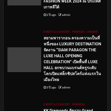
FASHION WEEK 2024 ณ ประเทศ
เกาหลีใต้
2 ปี ago
admin
EVENT & CONCERT
FASHION
UPDATE
สยามพารากอน ครองความเป็นที่
หนึ่งของ LUXURY DESTINATION
จัดงาน “SIAM PARAGON THE
LUXE HALL OPENING
CELEBRATION” เปิดพื้นที่ LUXE
HALL ยกขบวนแบรนด์หรูระดับ
โลกเปิดแฟล็กชิปสโตร์แห่งแรกใน
เมืองไทย
3 ปี ago
admin
EVENT & CONCERT
FASHION
KK Diamonds จัดงาน Grand