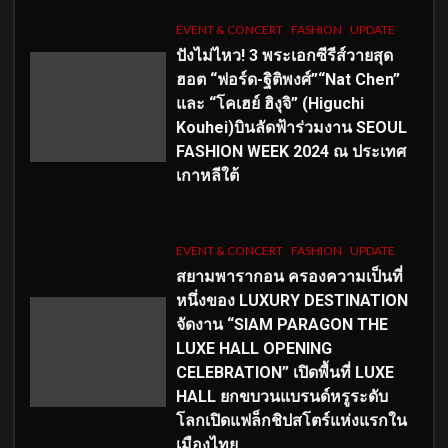
EVENT & CONCERT
FASHION
UPDATE
ปังไม่ไหว! 3 พระเอกซีรีส์วายสุด
ฮอต “ฟอร์ด-ฐิติพงศ์”“Nat Chen”
และ “โคเฮย์ ฮิงุจิ” (Higuchi
Kouhei)บินลัดฟ้าร่วมงาน SEOUL
FASHION WEEK 2024 ณ ประเทศ
เกาหลีใต้
EVENT & CONCERT
FASHION
UPDATE
สยามพารากอน ครองความเป็นที่
หนึ่งของ LUXURY DESTINATION
จัดงาน “SIAM PARAGON THE
LUXE HALL OPENING
CELEBRATION” เปิดพื้นที่ LUXE
HALL ยกขบวนแบรนด์หรูระดับ
โลกเปิดแฟล็กชิปสโตร์แห่งแรกใน
เมืองไทย