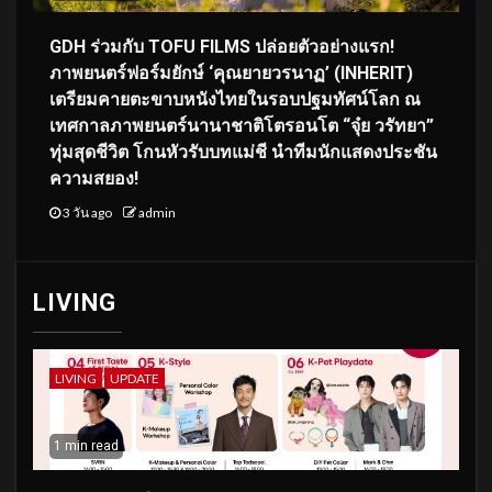
GDH ร่วมกับ TOFU FILMS ปล่อยตัวอย่างแรก!
ภาพยนตร์ฟอร์มยักษ์ ‘คุณยายวรนาฏ’ (INHERIT)
เตรียมคายตะขาบหนังไทยในรอบปฐมทัศน์โลก ณ
เทศกาลภาพยนตร์นานาชาติโตรอนโต “จุ๋ย วรัทยา”
ทุ่มสุดชีวิต โกนหัวรับบทแม่ชี นำทีมนักแสดงประชัน
ความสยอง!
3 วัน ago
admin
LIVING
LIVING
UPDATE
1 min read