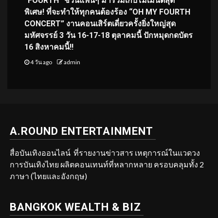
“FOURTH” ชวนแฟนๆ มาร่วมเก็บโมเมนต์สุด
พิเศษ! ที่จะทำให้ทุกคนต้องร้อง “OH MY FOURTH
CONCERT” งานคอนเสิร์ตเดี่ยวครั้งยิ่งใหญ่สุด
มหัศจรรย์ 3 วัน 16-17-18 ตุลาคมนี้ ปักหมุดกดบัตร
16 สิงหาคมนี้!!
4 วัน ago
admin
A.ROUND ENTERTAINMENT
สื่อบันเทิงออนไลน์ ที่รายงานข่าวสาร เหตุการณ์ในแวดวง
การบันเทิงไทย ผลิตคอนเทนท์ที่หลากหลาย ครอบคลุมทั้ง 2
ภาษา (ไทยและอังกฤษ)
BANGKOK WEALTH & BIZ