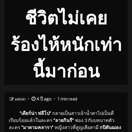
ชีวิตไม่เคย
ร้องไห้หนักเท่า
นี้มาก่อน
4 ปี ago
admin
1 min read
“เดียร์น่า ฟลีโป”
กลายเป็นสาวเจ้าน้ำตาไปเป็นที่
เรียบร้อยแล้วในละคร
“ลายกินรี”
ช่อง 3 กับบทบาทตัว
ละคร
“มาดามคลารา”
หญิงสาวที่สูญเสียสามี
กปิตันฌอง