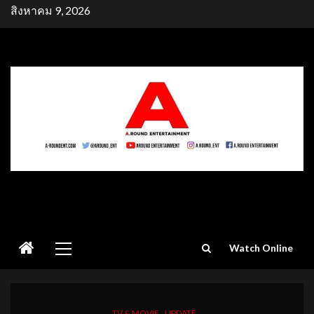
Skip
สิงหาคม 9, 2026
to
content
Primary
Watch Online
Menu
TV & MOVIE
UPDATE