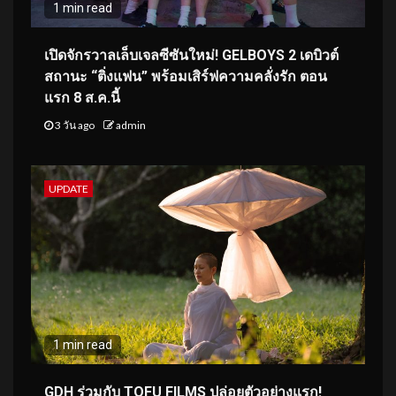
1 min read
เปิดจักรวาลเล็บเจลซีซันใหม่! GELBOYS 2 เดบิวต์
สถานะ “ติ่งแฟน” พร้อมเสิร์ฟความคลั่งรัก ตอน
แรก 8 ส.ค.นี้
3 วัน ago
admin
UPDATE
1 min read
GDH ร่วมกับ TOFU FILMS ปล่อยตัวอย่างแรก!