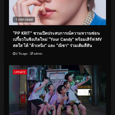
1 min read
“PP KRIT” ชวนเปิดประสบการณ์ความหวานซ่อน
เปรี้ยวในซิงเกิลใหม่ “Your Candy” พร้อมเสิร์ฟ MV
สดใส ได้ “ต้าเหนิง” และ “ณิชา” ร่วมเติมสีสัน
2 วัน ago
admin
UPDATE