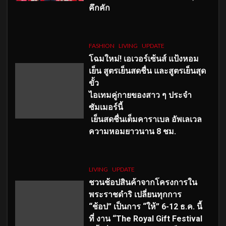
คึกคัก
FASHION
LIVING
UPDATE
โฉมใหม่
! เอเวอร์เซ้นส์ แป้งหอม
เย็น สูตรเย็นสดชื่น และสูตรเย็นสุด
ขั้ว
ไอเทมคู่กายของสาว ๆ ประจำ
ซัมเมอร์นี้
เย็นสดชื่นเต็มคาราเบล อัพเลเวล
ความหอมยาวนาน
8
ชม.
LIVING
UPDATE
ชวนช้อปสินค้าจากโครงการใน
พระราชดำริ เปลี่ยนทุกการ
“ช้อป” เป็นการ “ให้” 6-12 ธ.ค. นี้
ที่ งาน “The Royal Gift Festival