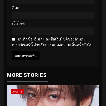
อีเมล
*
เว็บไซต์
บันทึกชื่อ, อีเมล และชื่อเว็บไซต์ของฉันบน
เบราว์เซอร์นี้ สำหรับการแสดงความเห็นครั้งถัดไป
MORE STORIES
UPDATE