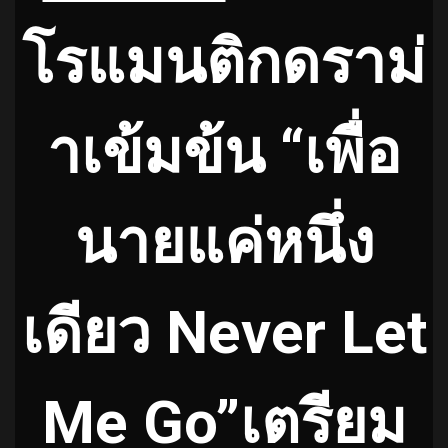
โรแมนติกดราม่
าเข้มข้น “เพื่อ
นายแค่หนึ่ง
เดียว Never Let
Me Go”เตรียม