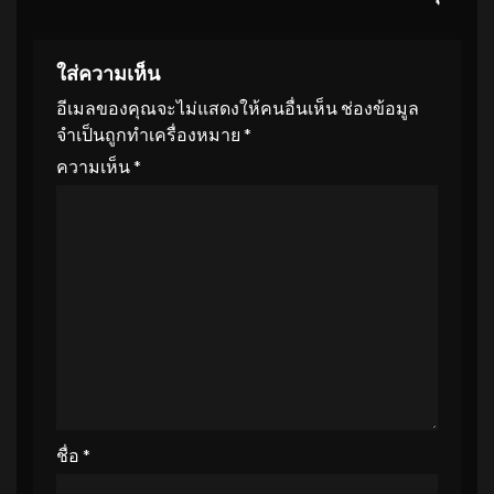
ใส่ความเห็น
อีเมลของคุณจะไม่แสดงให้คนอื่นเห็น
ช่องข้อมูล
จำเป็นถูกทำเครื่องหมาย
*
ความเห็น
*
ชื่อ
*