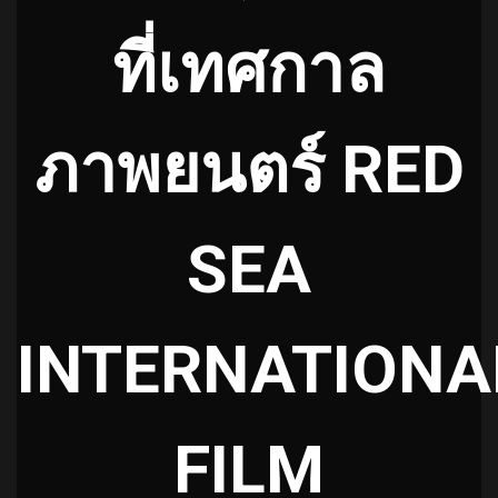
ที่เทศกาล
ภาพยนตร์ RED
SEA
INTERNATIONA
FILM