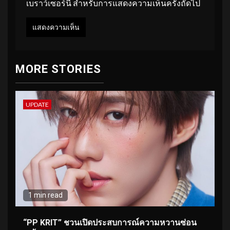
เบราว์เซอร์นี้ สำหรับการแสดงความเห็นครั้งถัดไป
MORE STORIES
UPDATE
1 min read
“PP KRIT” ชวนเปิดประสบการณ์ความหวานซ่อน