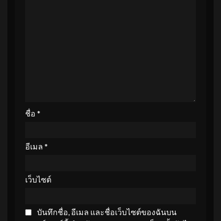
ชื่อ
*
อีเมล
*
เว็บไซต์
บันทึกชื่อ, อีเมล และชื่อเว็บไซต์ของฉันบน