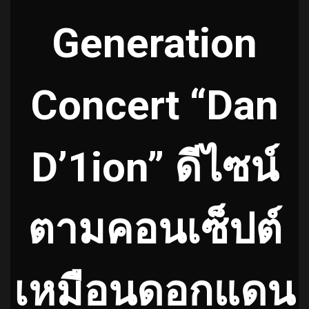
Generation
Concert “Dan
D’1ion” ดีไซน์
ตามคอนเซ็ปต์
เหมือนดอกแดน