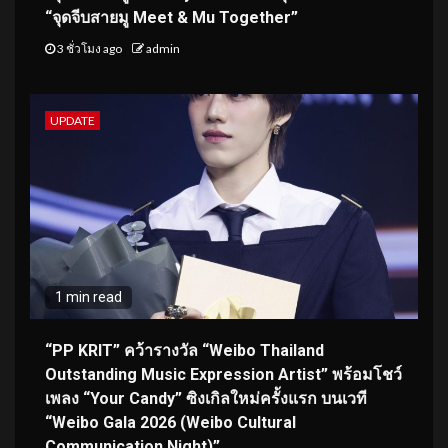
“จุดจีบสายมู Meet & Mu Together”
3 ชั่วโมง ago
admin
UPDATE
1 min read
“PP KRIT” คว้ารางวัล “Weibo Thailand
Outstanding Music Expression Artist” พร้อมโชว์
เพลง “Your Candy” ซิงเกิลใหม่ครั้งแรก บนเวที
“Weibo Gala 2026 (Weibo Cultural
Communication Night)”