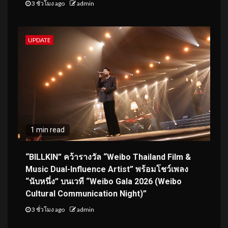
3 ชั่วโมง ago
admin
UPDATE
1 min read
“BILLKIN” คว้ารางวัล “Weibo Thailand Film &
Music Dual-Influence Artist” พร้อมโชว์เพลง
“นับหนึ่ง” บนเวที “Weibo Gala 2026 (Weibo
Cultural Communication Night)”
3 ชั่วโมง ago
admin