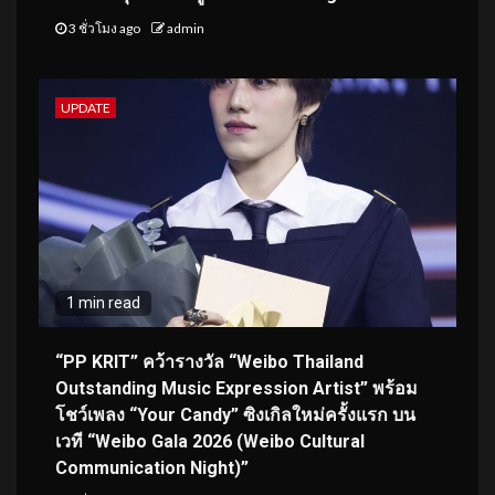
3 ชั่วโมง ago
admin
UPDATE
1 min read
“PP KRIT” คว้ารางวัล “Weibo Thailand
Outstanding Music Expression Artist” พร้อม
โชว์เพลง “Your Candy” ซิงเกิลใหม่ครั้งแรก บน
เวที “Weibo Gala 2026 (Weibo Cultural
Communication Night)”