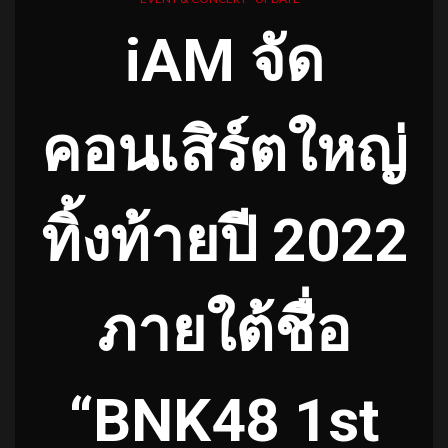
iAM จัด
คอนเสิร์ตใหญ่
ทิ้งท้ายปี 2022
ภายใต้ชื่อ
“BNK48 1st