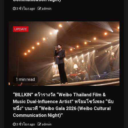
3 ชั่วโมง ago
admin
UPDATE
1 min read
“BILLKIN” คว้ารางวัล “Weibo Thailand Film &
Music Dual-Influence Artist” พร้อมโชว์เพลง “นับ
หนึ่ง” บนเวที “Weibo Gala 2026 (Weibo Cultural
Communication Night)”
3 ชั่วโมง ago
admin