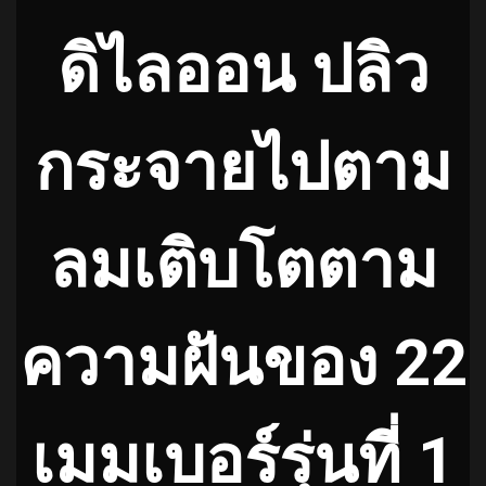
ดิไลออน ปลิว
กระจายไปตาม
ลมเติบโตตาม
ความฝันของ 22
เมมเบอร์รุ่นที่ 1