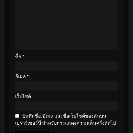
ชื่อ
*
อีเมล
*
เว็บไซต์
บันทึกชื่อ, อีเมล และชื่อเว็บไซต์ของฉันบน
เบราว์เซอร์นี้ สำหรับการแสดงความเห็นครั้งถัดไป