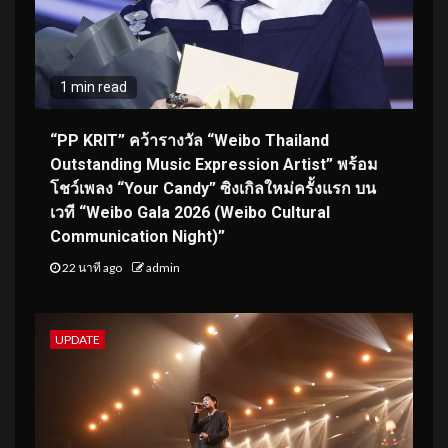
1 min read
“PP KRIT” คว้ารางวัล “Weibo Thailand
Outstanding Music Expression Artist” พร้อม
โชว์เพลง “Your Candy” ซิงเกิลใหม่ครั้งแรก บน
เวที “Weibo Gala 2026 (Weibo Cultural
Communication Night)”
22 นาที ago
admin
UPDATE