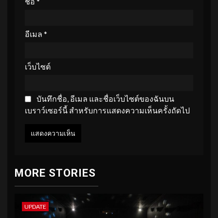
ชื่อ
*
อีเมล
*
เว็บไซต์
บันทึกชื่อ, อีเมล และชื่อเว็บไซต์ของฉันบน
เบราว์เซอร์นี้ สำหรับการแสดงความเห็นครั้งถัดไป
MORE STORIES
UPDATE