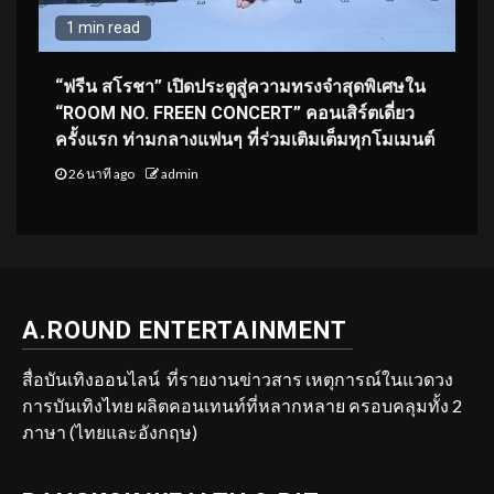
1 min read
“ฟรีน สโรชา” เปิดประตูสู่ความทรงจำสุดพิเศษใน
“ROOM NO. FREEN CONCERT” คอนเสิร์ตเดี่ยว
ครั้งแรก ท่ามกลางแฟนๆ ที่ร่วมเติมเต็มทุกโมเมนต์
26 นาที ago
admin
A.ROUND ENTERTAINMENT
สื่อบันเทิงออนไลน์ ที่รายงานข่าวสาร เหตุการณ์ในแวดวง
การบันเทิงไทย ผลิตคอนเทนท์ที่หลากหลาย ครอบคลุมทั้ง 2
ภาษา (ไทยและอังกฤษ)