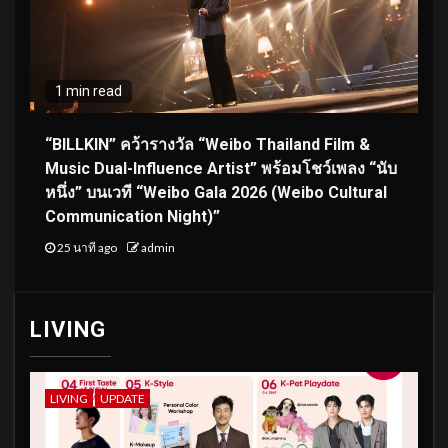
1 min read
“BILLKIN” คว้ารางวัล “Weibo Thailand Film &
Music Dual-Influence Artist” พร้อมโชว์เพลง “นับ
หนึ่ง” บนเวที “Weibo Gala 2026 (Weibo Cultural
Communication Night)”
25 นาที ago
admin
LIVING
LIVING
UPDATE