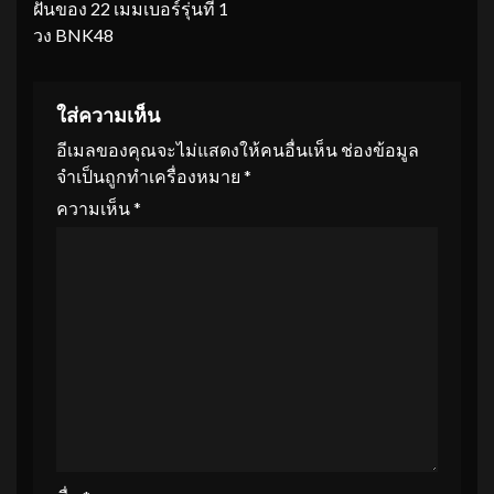
ฝันของ 22 เมมเบอร์รุ่นที่ 1
วง BNK48
ใส่ความเห็น
อีเมลของคุณจะไม่แสดงให้คนอื่นเห็น
ช่องข้อมูล
จำเป็นถูกทำเครื่องหมาย
*
ความเห็น
*