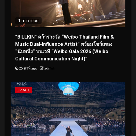
1 min read
“BILLKIN” คว้ารางวัล “Weibo Thailand Film &
Music Dual-Influence Artist” พร้อมโชว์เพลง
“นับหนึ่ง” บนเวที “Weibo Gala 2026 (Weibo
Cultural Communication Night)”
25 นาที ago
admin
UPDATE