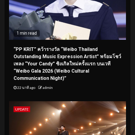
1 min read
“PP KRIT” คว้ารางวัล “Weibo Thailand
Outstanding Music Expression Artist” พร้อมโชว์
เพลง “Your Candy” ซิงเกิลใหม่ครั้งแรก บนเวที
“Weibo Gala 2026 (Weibo Cultural
Communication Night)”
22 นาที ago
admin
UPDATE