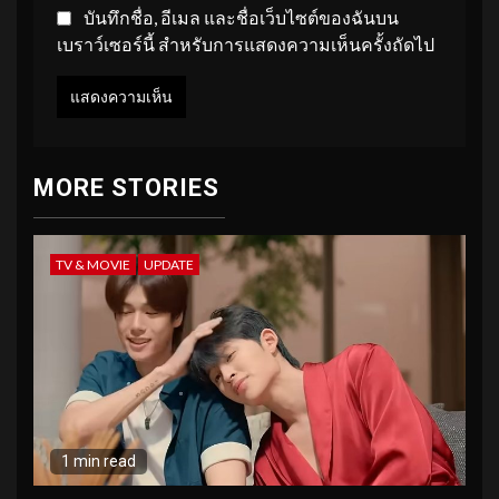
บันทึกชื่อ, อีเมล และชื่อเว็บไซต์ของฉันบน
เบราว์เซอร์นี้ สำหรับการแสดงความเห็นครั้งถัดไป
MORE STORIES
TV & MOVIE
UPDATE
1 min read