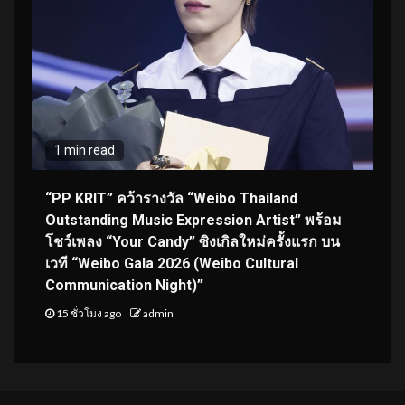
1 min read
“PP KRIT” คว้ารางวัล “Weibo Thailand
Outstanding Music Expression Artist” พร้อม
โชว์เพลง “Your Candy” ซิงเกิลใหม่ครั้งแรก บน
เวที “Weibo Gala 2026 (Weibo Cultural
Communication Night)”
15 ชั่วโมง ago
admin