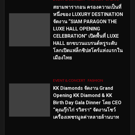
สยามพารากอน ครองความเป็นที่
หนึ่งของ LUXURY DESTINATION
จัดงาน “SIAM PARAGON THE
LUXE HALL OPENING
CELEBRATION” เปิดพื้นที่ LUXE
HALL ยกขบวนแบรนด์หรูระดับ
โลกเปิดแฟล็กชิปสโตร์แห่งแรกใน
เมืองไทย
EVENT & CONCERT
FASHION
KK Diamonds จัดงาน Grand
Opening KK Diamond & KK
Birth Day Gala Dinner โดย CEO
“คุณกุ๊กไก่ รวิสรา” จัดงานโชว์
เครื่องเพชรมูลค่าหลายล้านบาท