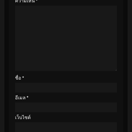
ความเห็น
*
ชื่อ
*
อีเมล
*
เว็บไซต์