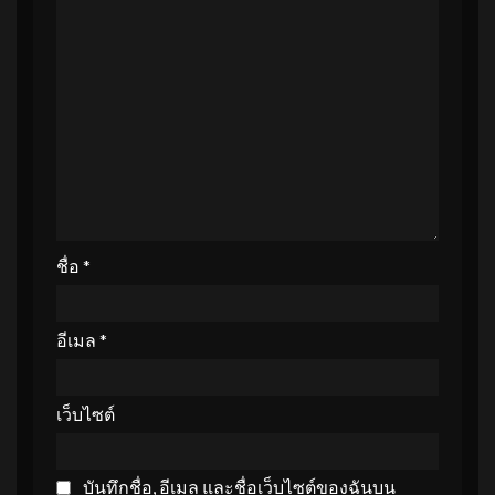
ชื่อ
*
อีเมล
*
เว็บไซต์
บันทึกชื่อ, อีเมล และชื่อเว็บไซต์ของฉันบน