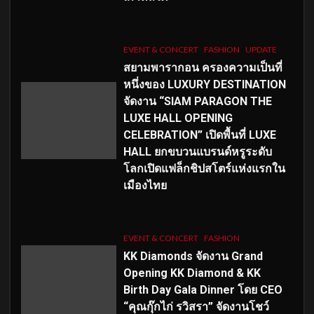
EVENT & CONCERT
FASHION
UPDATE
สยามพารากอน ครองความเป็นที่
หนึ่งของ LUXURY DESTINATION
จัดงาน “SIAM PARAGON THE
LUXE HALL OPENING
CELEBRATION” เปิดพื้นที่ LUXE
HALL ยกขบวนแบรนด์หรูระดับ
โลกเปิดแฟล็กชิปสโตร์แห่งแรกใน
เมืองไทย
EVENT & CONCERT
FASHION
KK Diamonds จัดงาน Grand
Opening KK Diamond & KK
Birth Day Gala Dinner โดย CEO
“คุณกุ๊กไก่ รวิสรา” จัดงานโชว์