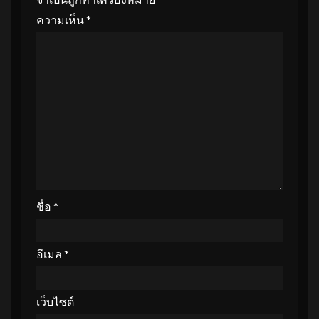
ความเห็น
*
ชื่อ
*
อีเมล
*
เว็บไซต์