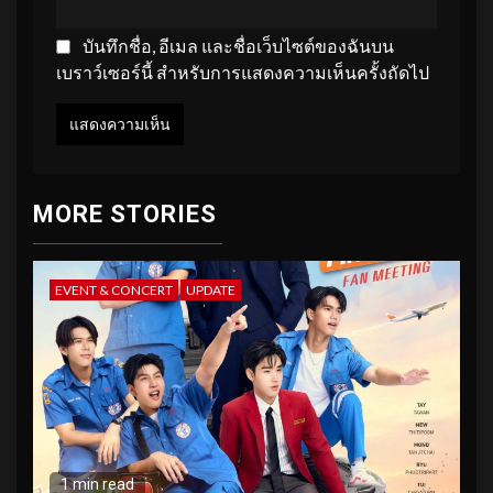
บันทึกชื่อ, อีเมล และชื่อเว็บไซต์ของฉันบน
เบราว์เซอร์นี้ สำหรับการแสดงความเห็นครั้งถัดไป
MORE STORIES
EVENT & CONCERT
UPDATE
1 min read