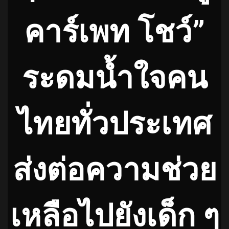
คาร์เพท โชว์”
ระดมน้ำใจคน
ไทยทั่วประเทศ
ส่งต่อความช่วย
เหลือไปยังเด็ก ๆ