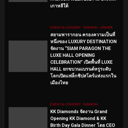
เกาหลีใต้
EVENT & CONCERT
FASHION
UPDATE
สยามพารากอน ครองความเป็นที่
หนึ่งของ LUXURY DESTINATION
จัดงาน “SIAM PARAGON THE
LUXE HALL OPENING
CELEBRATION” เปิดพื้นที่ LUXE
HALL ยกขบวนแบรนด์หรูระดับ
โลกเปิดแฟล็กชิปสโตร์แห่งแรกใน
เมืองไทย
EVENT & CONCERT
FASHION
KK Diamonds จัดงาน Grand
Opening KK Diamond & KK
Birth Day Gala Dinner โดย CEO