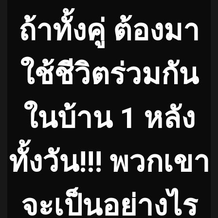
ถ้าทั้งคู่ ต้องมา
ใช้ชีวิตร่วมกัน
ในบ้าน 1 หลัง
ทั้งวัน!!! พวกเขา
จะเป็นอย่างไร