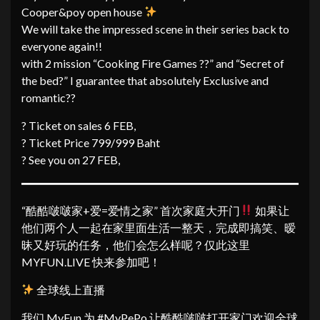
Cooper&poy open house
We will take the impressed scene in their series back to
everyone again!!
with 2 mission “Cooking Fire Games ??” and “Secret of
the bed?” I guarantee that absolutely Exclusive and
romantic??
? Ticket on sales 6 FEB,
? Ticket Price 799/999 Baht
? See you on 27 FEB,
“酷酷啵啵家+爱=爱情之家” 首次家庭大开门
如果让
他们两个人一起在家里面生活一整天，完成即搞笑、暧
昧又好玩的任务，他们会怎么样呢？仅此这里
MYFUN.LIVE 快来参加吧！
全球线上直播
我们 MyFun 为 #MyPePo 让酷酷啵啵打开家门欢迎全球