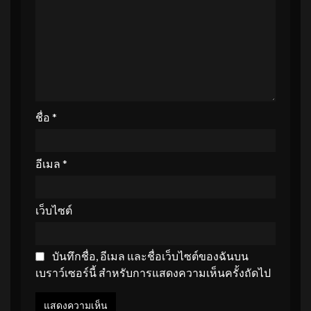
ชื่อ
*
อีเมล
*
เว็บไซต์
บันทึกชื่อ, อีเมล และชื่อเว็บไซต์ของฉันบน
เบราว์เซอร์นี้ สำหรับการแสดงความเห็นครั้งถัดไป