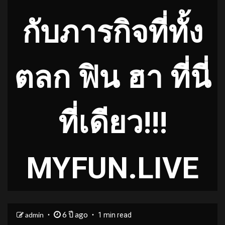
กับภารกิจที่ทั้ง
ตลก ฟิน ฮา ที่นี่
ที่เดียว!!!
MYFUN.LIVE
6 ปี ago
admin
1 min read