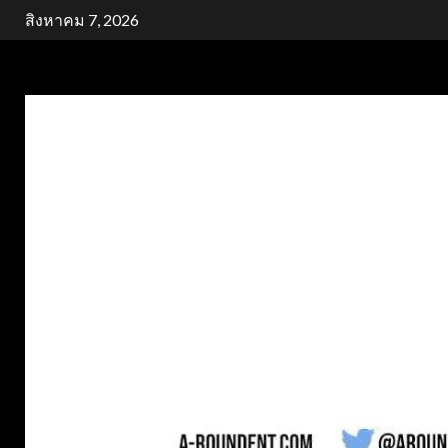
Skip
สิงหาคม 7, 2026
to
content