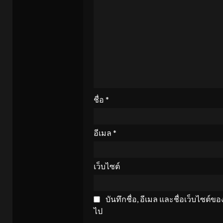
ชื่อ
*
อีเมล
*
เว็บไซต์
บันทึกชื่อ, อีเมล และชื่อเว็บไซต์
ไป