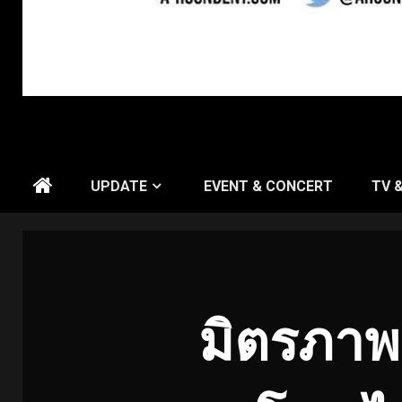
UPDATE
EVENT & CONCERT
TV 
มิตรภาพใ