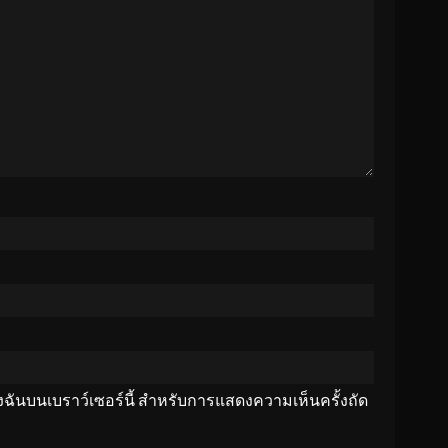
ของฉันบนเบราว์เซอร์นี้ สำหรับการแสดงความเห็นครั้งถัด