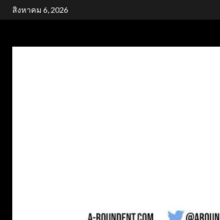
Skip
สิงหาคม 6, 2026
to
content