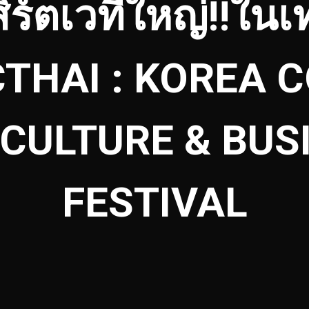
ิร์ตเวทีใหญ่!!ใน
THAI : KOREA 
 CULTURE & BUS
FESTIVAL