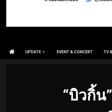
UPDATE
EVENT & CONCERT
TV 
“บิวกิ้