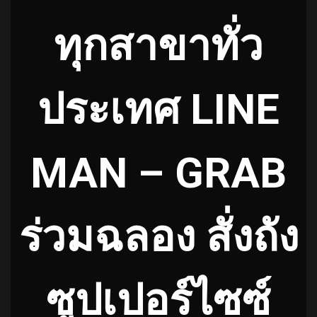
ทุกสาขาทั่ว
ประเทศ LINE
MAN – GRAB
ร่วมฉลอง สั่งถัง
ซูปเปอร์ไซซ์