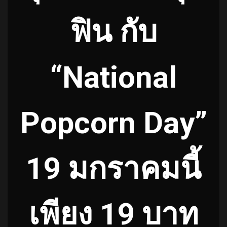
ฟิน กับ
“National
Popcorn Day”
19 มกราคมนี้
เพียง 19 บาท