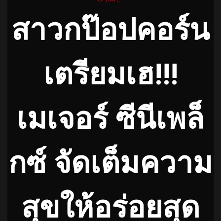
สาวกป๊อปคอร์น
เตรียมเฮ!!!
เมเจอร์ ซีนีเพล็
กซ์ จัดเต็มความ
สุขให้อร่อยสุด