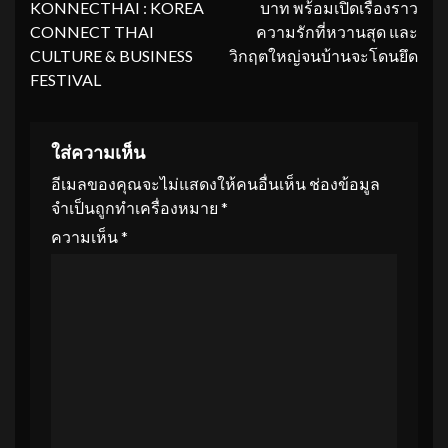
KONNECTHAI : KOREA
บาท พร้อมเปิดเรื่องราว
CONNECT THAI
ความรักที่หวานสุด และ
CULTURE & BUSINESS
วิกฤตใหญ่จนบ้านจะโดนยึด
FESTIVAL
ใส่ความเห็น
อีเมลของคุณจะไม่แสดงให้คนอื่นเห็น
ช่องข้อมูล
จำเป็นถูกทำเครื่องหมาย
*
ความเห็น
*