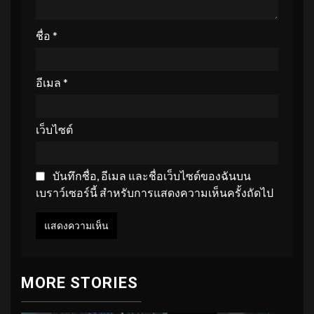
ชื่อ
*
อีเมล
*
เว็บไซต์
บันทึกชื่อ, อีเมล และชื่อเว็บไซต์ของฉันบน
เบราว์เซอร์นี้ สำหรับการแสดงความเห็นครั้งถัดไป
MORE STORIES