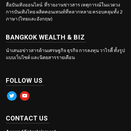
สื่อบันเทิงออนไลน์ ที่รายงานข่าวสาร เหตุการณ์ในแวดวง
การบันเทิงไทย ผลิตคอนเทนท์ที่หลากหลาย ครอบคลุมทั้ง 2
ภาษา (ไทยและอังกฤษ)
BANGKOK WEALTH & BIZ
นำเสนอข่าวสารด้านเศรษฐกิจ ธุรกิจ การลงทุน วาไรตี้ ทั้งรูป
แบบเว็บไซต์ และนิตยสารรายเดือน
FOLLOW US
twitter
youtube
CONTACT US