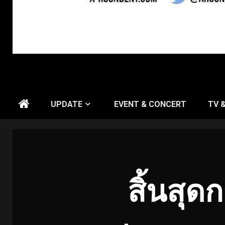
UPDATE
EVENT & CONCERT
TV 
สิ้นสุ