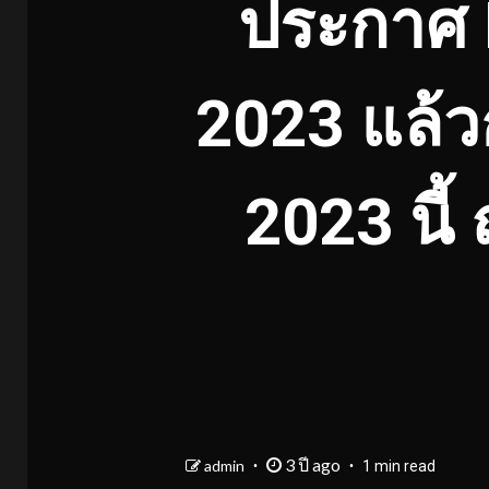
ประกาศ 
2023 แล้ว
2023 นี้
3 ปี ago
admin
1 min read