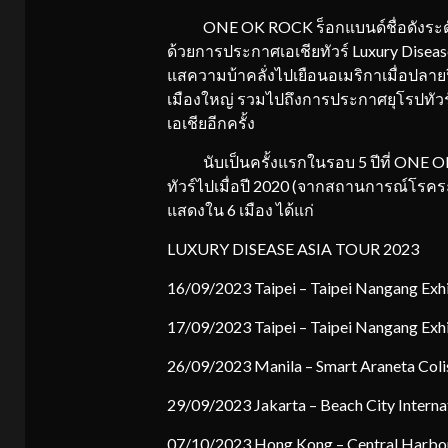
ONE OK ROCK ร็อกแบนด์ชื่อดังระดับ
ด้วยการประกาศเอเชียทัวร์ Luxury Diseas
แสความบ้าคลั่งไปเยือนอเมริกาเมื่อปลายป
เมืองใหญ่ รวมไปถึงการประกาศยุโรปทัวร
เอเชียอีกครั้ง
นับเป็นครั้งแรกในรอบ 5 ปีที่ ONE OK R
ทัวร์ไปเมื่อปี 2020 (จากสถานการณ์โรคร
แสดงใน 6 เมือง ได้แก่
LUXURY DISEASE ASIA TOUR 2023
16/09/2023 Taipei – Taipei Nangang Exhi
17/09/2023 Taipei – Taipei Nangang Exhi
26/09/2023 Manila – Smart Araneta Col
29/09/2023 Jakarta – Beach City Interna
07/10/2023 Hong Kong – Central Harbou