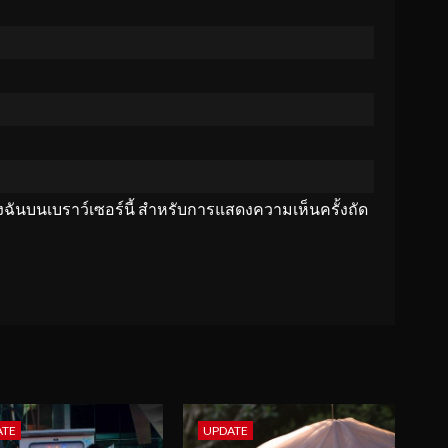
ของฉันบนเบราว์เซอร์นี้ สำหรับการแสดงความเห็นครั้งถัด
ATE
UPDATE