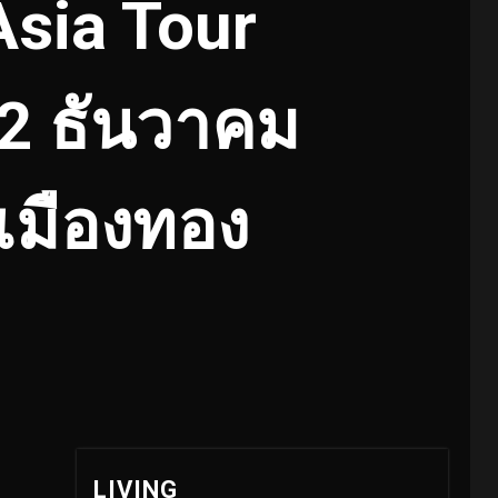
sia Tour
12 ธันวาคม
 เมืองทอง
LIVING