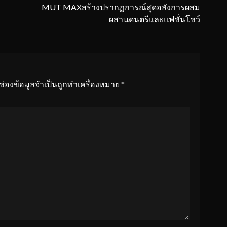
MUT MAXสร้างปรากฏการณ์สุดอลังการผสม
ผสานดนตรีและแฟชั่นโชว์
ช่องข้อมูลจำเป็นถูกทำเครื่องหมาย
*