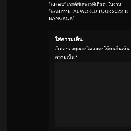
Reading
“F.Hero” เกสต์พิเศษเวทีเดือด! ในงาน
“BABYMETAL WORLD TOUR 2023 IN
BANGKOK”
ใส่ความเห็น
อีเมลของคุณจะไม่แสดงให้คนอื่นเห็น
ความเห็น
*