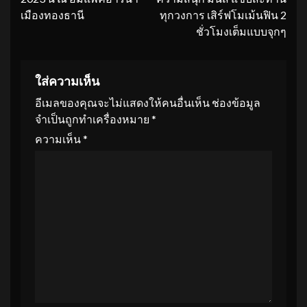
เมืองทองธานี
ทุกวงการ เสิร์ฟโมเม้นฟิน 2
ชั่วโมงเต็มแบบจุกๆ
ใส่ความเห็น
อีเมลของคุณจะไม่แสดงให้คนอื่นเห็น
ช่องข้อมูล
จำเป็นถูกทำเครื่องหมาย
*
ความเห็น
*