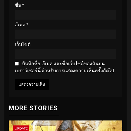
ชื่อ
*
อีเมล
*
เว็บไซต์
บันทึกชื่อ, อีเมล และชื่อเว็บไซต์ของฉันบน
เบราว์เซอร์นี้ สำหรับการแสดงความเห็นครั้งถัดไป
MORE STORIES
UPDATE