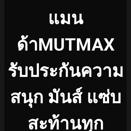
แมน
ด้าMUTMAX
รับประกันความ
สนุก มันส์ แซ่บ
สะท้านทุก