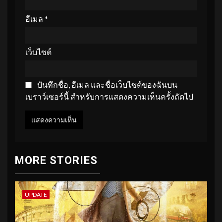
อีเมล
*
เว็บไซต์
บันทึกชื่อ, อีเมล และชื่อเว็บไซต์ของฉันบน
เบราว์เซอร์นี้ สำหรับการแสดงความเห็นครั้งถัดไป
MORE STORIES
UPDATE