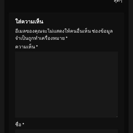
ใส่ความเห็น
อีเมลของคุณจะไม่แสดงให้คนอื่นเห็น
ช่องข้อมูล
จำเป็นถูกทำเครื่องหมาย
*
ความเห็น
*
ชื่อ
*