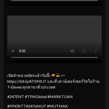
เปิดจำหน่ายบัตรแล้ววันนี้!
>>
https://bit.ly/ATKMUT และที่ เคาน์เตอร์เซอร์วิสในร้าน
7-Eleven ทุกสาขาทั่วประเทศ
#247ENT #TPNGlobal #MARKTUAN
#PPKRITT#247xMUT #MUTMAX