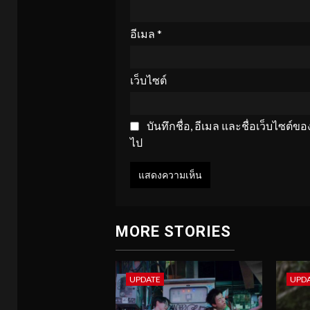
อีเมล
*
เว็บไซต์
บันทึกชื่อ, อีเมล และชื่อเว็บไซต์
ไป
MORE STORIES
UPDATE
UPD