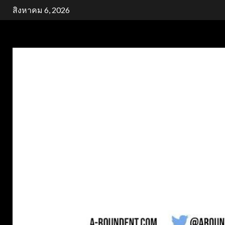
Skip
สิงหาคม 6, 2026
to
content