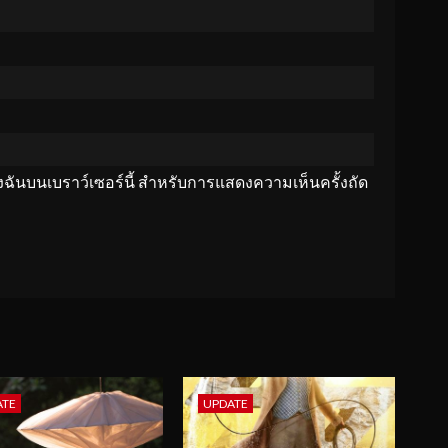
ของฉันบนเบราว์เซอร์นี้ สำหรับการแสดงความเห็นครั้งถัด
ATE
UPDATE