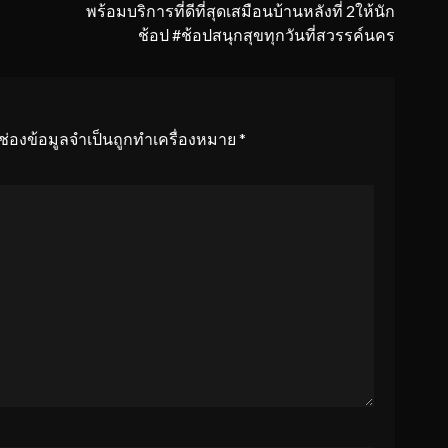
พร้อมบริการที่ดีที่สุดเสมือนบ้านหลังที่ 2ให้นัก
ช้อป #ช้อปสนุกสุขทุกวันที่สวรรค์นคร
ช่องข้อมูลจำเป็นถูกทำเครื่องหมาย
*