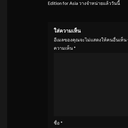
Edition for Asia วางจำหน่ายแล้ววันนี้
ใส่ความเห็น
อีเมลของคุณจะไม่แสดงให้คนอื่นเห็น
ความเห็น
*
ชื่อ
*