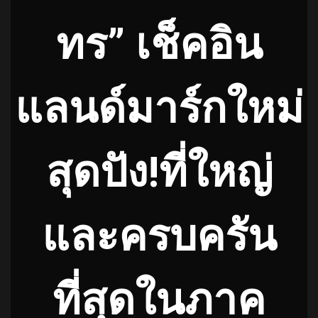
ทร” เช็คอิน
แลนด์มาร์กใหม่
สุดปัง!ที่ใหญ่
และครบครัน
ที่สุดในภาค