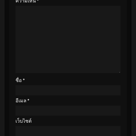
ความเห็น
*
ชื่อ
*
อีเมล
*
เว็บไซต์