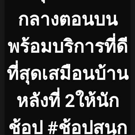
กลางตอนบน
พร้อมบริการที่ดี
ที่สุดเสมือนบ้าน
หลังที่ 2ให้นัก
ช้อป #ช้อปสนุก