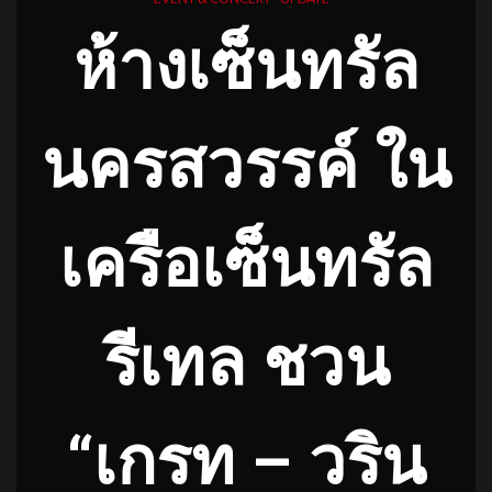
ห้างเซ็นทรัล
นครสวรรค์ ใน
เครือเซ็นทรัล
รีเทล ชวน
“เกรท – วริน