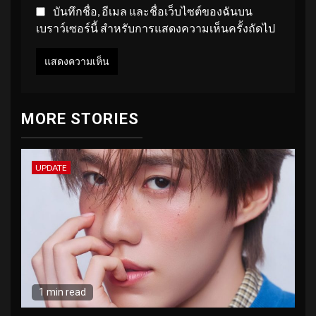
บันทึกชื่อ, อีเมล และชื่อเว็บไซต์ของฉันบน
เบราว์เซอร์นี้ สำหรับการแสดงความเห็นครั้งถัดไป
MORE STORIES
UPDATE
1 min read