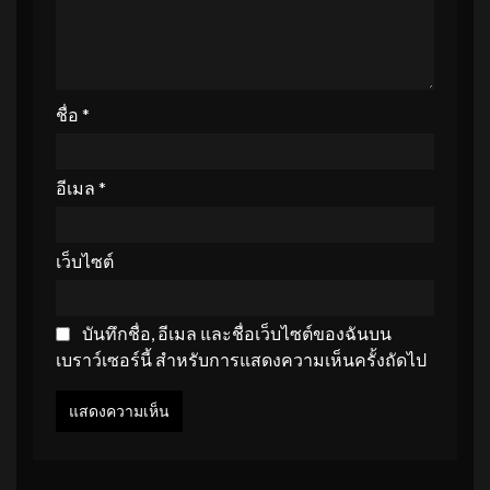
ชื่อ
*
อีเมล
*
เว็บไซต์
บันทึกชื่อ, อีเมล และชื่อเว็บไซต์ของฉันบน
เบราว์เซอร์นี้ สำหรับการแสดงความเห็นครั้งถัดไป