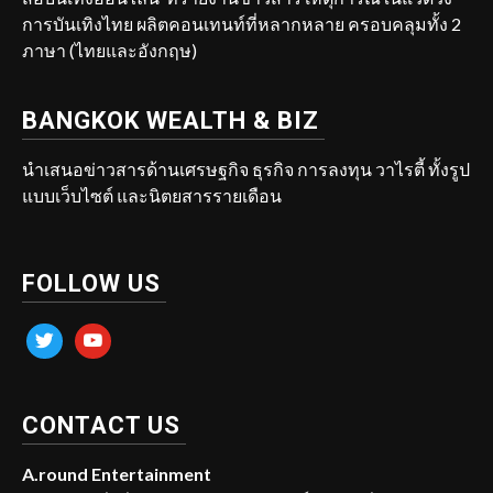
การบันเทิงไทย ผลิตคอนเทนท์ที่หลากหลาย ครอบคลุมทั้ง 2
ภาษา (ไทยและอังกฤษ)
BANGKOK WEALTH & BIZ
นำเสนอข่าวสารด้านเศรษฐกิจ ธุรกิจ การลงทุน วาไรตี้ ทั้งรูป
แบบเว็บไซต์ และนิตยสารรายเดือน
FOLLOW US
twitter
youtube
CONTACT US
A.round Entertainment