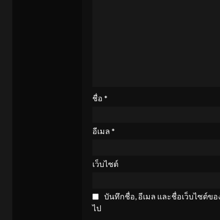
ชื่อ
*
อีเมล
*
เว็บไซต์
บันทึกชื่อ, อีเมล และชื่อเว็บไซต์
ไป