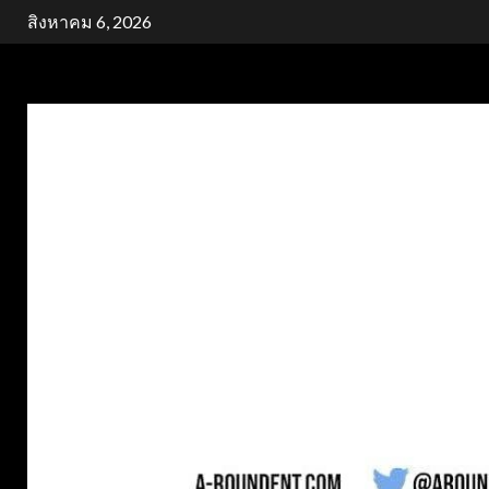
Skip
สิงหาคม 6, 2026
to
content