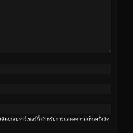
ของฉันบนเบราว์เซอร์นี้ สำหรับการแสดงความเห็นครั้งถัด