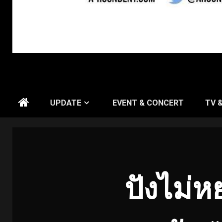
UPDATE
EVENT & CONCERT
TV 
ปังไม่ห