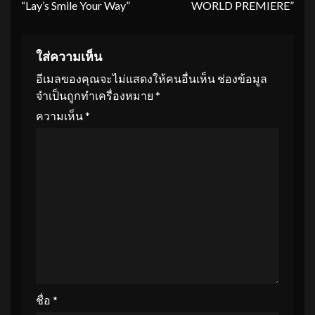
“Lay’s Smile Your Way”
WORLD PREMIERE”
ใส่ความเห็น
อีเมลของคุณจะไม่แสดงให้คนอื่นเห็น
ช่องข้อมูล
จำเป็นถูกทำเครื่องหมาย
*
ความเห็น
*
ชื่อ
*