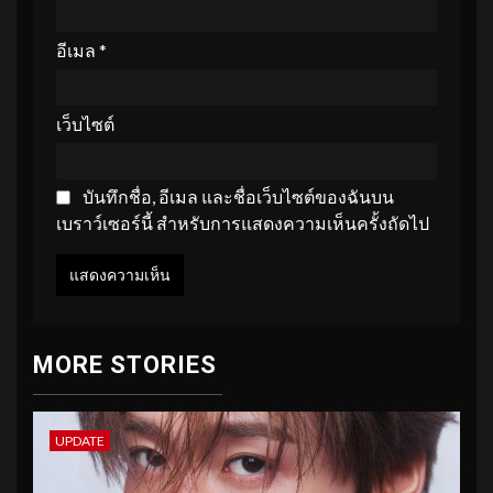
อีเมล
*
เว็บไซต์
บันทึกชื่อ, อีเมล และชื่อเว็บไซต์ของฉันบน
เบราว์เซอร์นี้ สำหรับการแสดงความเห็นครั้งถัดไป
MORE STORIES
UPDATE