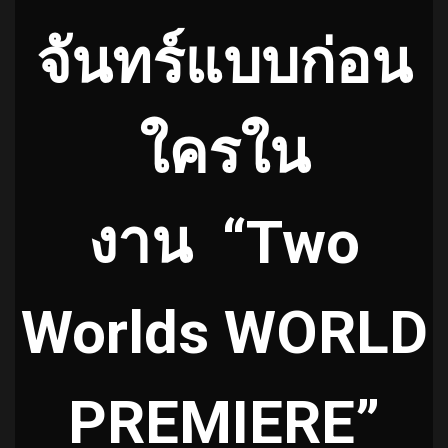
จันทร์แบบก่อน
ใครใน
งาน “Two
Worlds WORLD
PREMIERE”