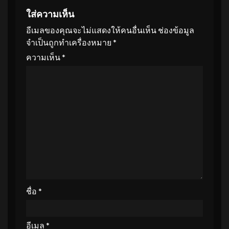
ใส่ความเห็น
อีเมลของคุณจะไม่แสดงให้คนอื่นเห็น
ช่องข้อมูล
จำเป็นถูกทำเครื่องหมาย
*
ความเห็น
*
ชื่อ
*
อีเมล
*