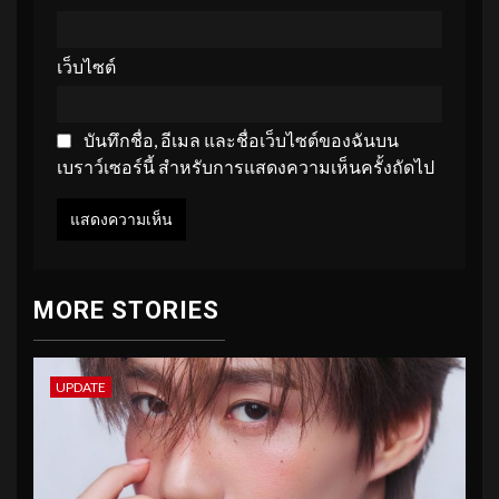
เว็บไซต์
บันทึกชื่อ, อีเมล และชื่อเว็บไซต์ของฉันบน
เบราว์เซอร์นี้ สำหรับการแสดงความเห็นครั้งถัดไป
MORE STORIES
UPDATE