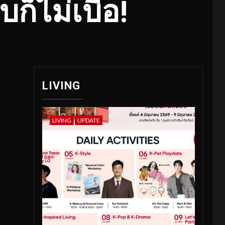
บก็ไม่เบื่อ!
LIVING
LIVING
UPDATE