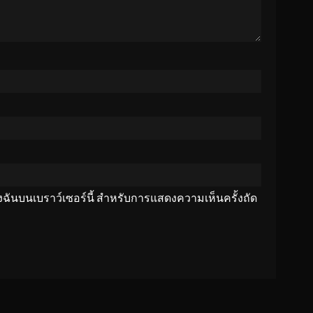
ของฉันบนเบราว์เซอร์นี้ สำหรับการแสดงความเห็นครั้งถัด