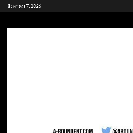
Skip
สิงหาคม 7, 2026
to
content