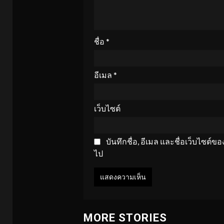
ชื่อ
*
อีเมล
*
เว็บไซต์
บันทึกชื่อ, อีเมล และชื่อเว็บไซต์
ไป
MORE STORIES