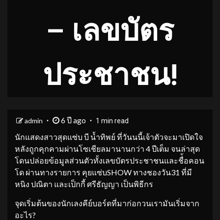
– เลขบัตร
ประชาชน!
6 ปี ago
admin
1 min read
นักแสดงสาวสุดแซ่บ บี น้ำทิพย์ ที่วันนนี้เจ้าตัวจะมาเปิดใจ
หลังถูกคุกคามผ่านโซเชียลมานานกว่า 4 ปีเต็ม จนล่าสุด
โดนปล่อยข้อมูลส่วนตัวทั้งเลขบัตรประชาชนและชื่้อคอน
โด ผ่านทางรายการ คุยแซ่บSHOW ทางชองวัน31 ที่มี
หนิง ปณิตา และเป็กกี้ ศรีธัญญา เป็นพิธีกร
จุดเริ่มต้นของนักเลงคีย์บอร์ดที่มาก่อกวนเรามันเริ่มจาก
อะไร?