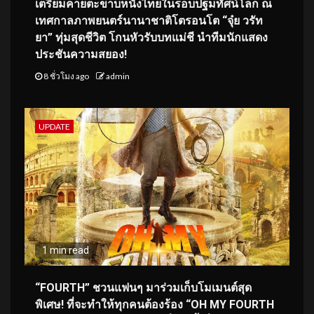
เตรียมคายตะขาบหนังไทยในรอบปฐมทัศน์โลก ณ
เทศกาลภาพยนตร์นานาชาติโตรอนโต “จุ๋ย วรัท
ยา” ทุ่มสุดชีวิต โกนหัวรับบทแม่ชี นำทีมนักแสดง
ประชันความสยอง!
8 ชั่วโมง ago
admin
UPDATE
1 min read
“FOURTH” ชวนแฟนๆ มาร่วมเก็บโมเมนต์สุด
พิเศษ! ที่จะทำให้ทุกคนต้องร้อง “OH MY FOURTH