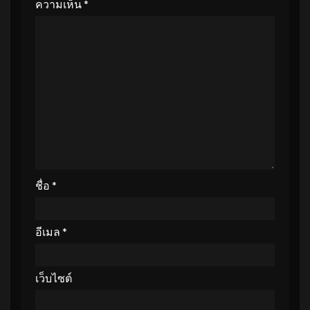
ความเห็น
*
ชื่อ
*
อีเมล
*
เว็บไซต์