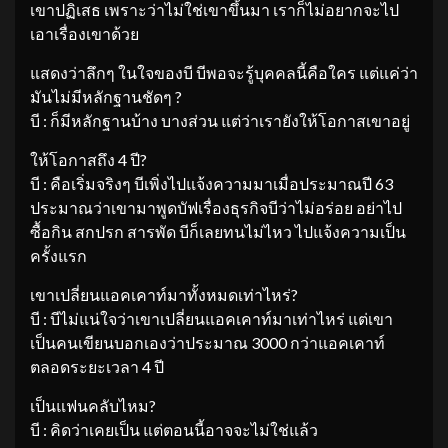
เขาปฏิเสธ เพราะว่าไม่ใช่เขาขึ้นมา เราก็ไม่อยากจะไป
เอาเรื่องเขาด้วย
แสดงว่าลึกๆ ในใจของบี บีพอจะรู้บุคคลนี้คือใคร แต่แค่ว่า
มันไม่มีหลักฐานชัดๆ ?
บี : ก็มีหลักฐานบ้าง บางส่วน แต่ว่าเรายังให้โอกาสเขาอยู่
ให้โอกาสถึง 4 ปี?
บี : คือเริ่มจริงๆ บีเพิ่งไปแจ้งความมาเมื่อประมาณปี 63
ประมาณว่าเขามาพูดบัฟเรื่องธุรกิจบีว่าไม่อร่อย อย่าไป
ซื้อกิน สกปรก สารพัด บีก็เลยทนไม่ไหว ไปแจ้งความเป็น
ครั้งแรก
เขาเปลี่ยนแอคเคาท์มาทั้งหมดเท่าไหร่?
บี : บีไม่แน่ใจว่าเขาเปลี่ยนแอคเคาท์มาเท่าไหร่ แต่เขา
เป็นคนเขียนบอกเองว่าประมาณ 3000 กว่าแอคเคาท์
ตลอดระยะเวลา 4 ปี
เป็นแฟนคลับไหม?
บี : คิดว่าเคยเป็น แต่ตอนนี้อาจจะไม่ใช่แล้ว