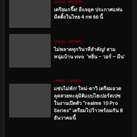
LIVING
UPDATE
เตรียมกรี๊ด! อีแจอุค ประกาศแฟน
มีตติ้งในไทย 4 กพ 66 นี้
LIVING
UPDATE
ไม่พลาดทุกวินาทีสำคัญ
! สาม
หนุ่มบ้าน vivo ‘หยิ่น – วอร์ – มีน’
LIVING
UPDATE
แซ่บไม่พัก! ใหม่-ดาวิ เตรียมอวด
ลุคสวยทะลุมิติแบบไฮเปอร์สเปซ
ในงานเปิดตัว “realme 10 Pro
Series” เตรียมไปว้าวพร้อมกัน 8
ธันวาคมนี้