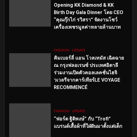
Opening KK Diamond & KK
Birth Day Gala Dinner โดย CEO
“คุณกุ๊กไก่ รวิสรา” จัดงานโชว์
เครื่องเพชรมูลค่าหลายล้านบาท
FASHION
UPDATE
คิมเบอร์ลี่ แอน โวลเทมัส เฉิดฉาย
ณ กรุงฟลอเรนซ์ ประเทศอิตาลี
ร่วมงานเปิดตัวคอลเลคชั่นไฮจิ
วเวลรีจากคาร์เทียร์LE VOYAGE
RECOMMENCÉ
FASHION
UPDATE
“ฟอร์ด ฐิติพงษ์” กับ “Trofi”
แบรนด์เสื้อผ้าที่ใฝ่ฝันมาตั้งแต่เด็ก