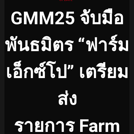
GMM25 จับมือ
พันธมิตร “ฟาร์ม
เอ็กซ์โป” เตรียม
ส่ง
รายการ Farm