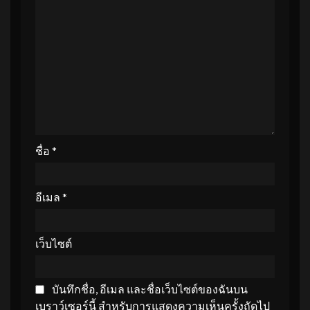
ชื่อ
*
อีเมล
*
เว็บไซต์
บันทึกชื่อ, อีเมล และชื่อเว็บไซต์ของฉันบน
เบราว์เซอร์นี้ สำหรับการแสดงความเห็นครั้งถัดไป