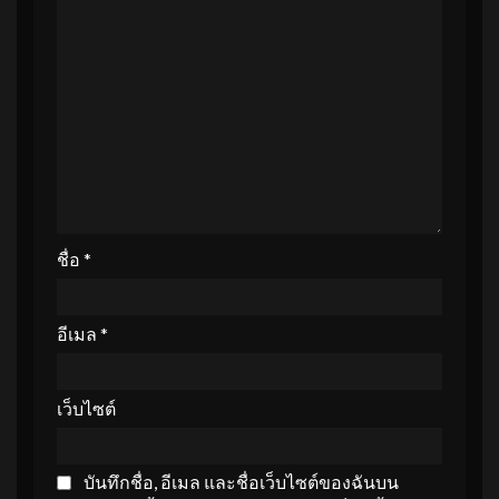
ชื่อ
*
อีเมล
*
เว็บไซต์
บันทึกชื่อ, อีเมล และชื่อเว็บไซต์ของฉันบน