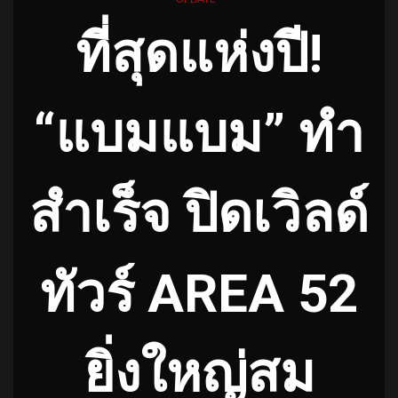
ที่สุดแห่งปี!
“แบมแบม” ทำ
สำเร็จ ปิดเวิลด์
ทัวร์ AREA 52
ยิ่งใหญ่สม