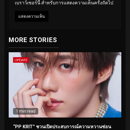
เบราว์เซอร์นี้ สำหรับการแสดงความเห็นครั้งถัดไป
MORE STORIES
UPDATE
1 min read
“PP KRIT” ชวนเปิดประสบการณ์ความหวานซ่อน