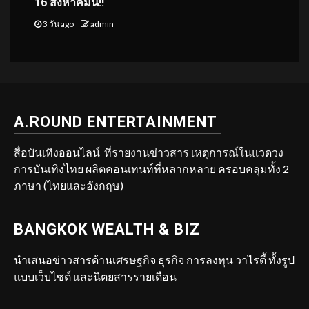
16 สิงหาคมนี้!!
3 วัน ago
admin
A.ROUND ENTERTAINMENT
สื่อบันเทิงออนไลน์ ที่รายงานข่าวสาร เหตุการณ์ในแวดวง
การบันเทิงไทย ผลิตคอนเทนท์ที่หลากหลาย ครอบคลุมทั้ง 2
ภาษา (ไทยและอังกฤษ)
BANGKOK WEALTH & BIZ
นำเสนอข่าวสารด้านเศรษฐกิจ ธุรกิจ การลงทุน วาไรตี้ ทั้งรูป
แบบเว็บไซต์ และนิตยสารรายเดือน