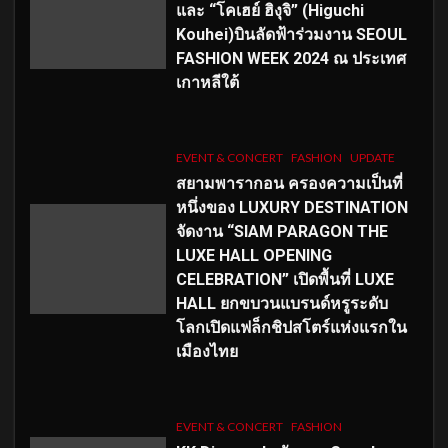
และ “โคเฮย์ ฮิงุจิ” (Higuchi
Kouhei)บินลัดฟ้าร่วมงาน SEOUL
FASHION WEEK 2024 ณ ประเทศ
เกาหลีใต้
EVENT & CONCERT
FASHION
UPDATE
สยามพารากอน ครองความเป็นที่
หนึ่งของ LUXURY DESTINATION
จัดงาน “SIAM PARAGON THE
LUXE HALL OPENING
CELEBRATION” เปิดพื้นที่ LUXE
HALL ยกขบวนแบรนด์หรูระดับ
โลกเปิดแฟล็กชิปสโตร์แห่งแรกใน
เมืองไทย
EVENT & CONCERT
FASHION