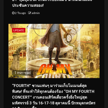
ประชันความสยอง!
2 วัน ago
admin
UPDATE
1 min read
“FOURTH” ชวนแฟนๆ มาร่วมเก็บโมเมนต์สุด
พิเศษ! ที่จะทำให้ทุกคนต้องร้อง “OH MY FOURTH
CONCERT” งานคอนเสิร์ตเดี่ยวครั้งยิ่งใหญ่สุด
มหัศจรรย์ 3 วัน 16-17-18 ตุลาคมนี้ ปักหมุดกดบัตร