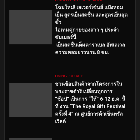
โฉมใหม่
! เอเวอร์เซ้นส์ แป้งหอม
เย็น สูตรเย็นสดชื่น และสูตรเย็นสุด
ขั้ว
ไอเทมคู่กายของสาว ๆ ประจำ
ซัมเมอร์นี้
เย็นสดชื่นเต็มคาราเบล อัพเลเวล
ความหอมยาวนาน
8
ชม.
LIVING
UPDATE
ชวนช้อปสินค้าจากโครงการใน
พระราชดำริ เปลี่ยนทุกการ
“ช้อป” เป็นการ “ให้” 6-12 ธ.ค. นี้
ที่ งาน “The Royal Gift Festival
ครั้งที่ 4” ณ ศูนย์การค้าเซ็นทรัล
เวิลด์