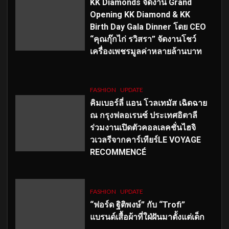
KK Diamonds จัดงาน Grand
Opening KK Diamond & KK
Birth Day Gala Dinner โดย CEO
“คุณกุ๊กไก่ รวิสรา” จัดงานโชว์
เครื่องเพชรมูลค่าหลายล้านบาท
FASHION
UPDATE
คิมเบอร์ลี่ แอน โวลเทมัส เฉิดฉาย
ณ กรุงฟลอเรนซ์ ประเทศอิตาลี
ร่วมงานเปิดตัวคอลเลคชั่นไฮจิ
วเวลรีจากคาร์เทียร์LE VOYAGE
RECOMMENCÉ
FASHION
UPDATE
“ฟอร์ด ฐิติพงษ์” กับ “Trofi”
แบรนด์เสื้อผ้าที่ใฝ่ฝันมาตั้งแต่เด็ก