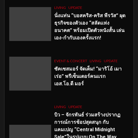
LIVING
UPDATE
นั่งแท่น “บอสคริส-คริส พีรวัส” ผุด
ธุรกิจของตัวเอง “สลัดแห่ง
อนาคต” พร้อมเปิดตัวหนังสั้น เล่น
เอง-กำกับเองครั้งแรก!
EVENT & CONCERT
LIVING
UPDATE
ซัคเซสมอร์ จัดเต็ม
!
“มาริโอ้ เมา
เร่อ” พรีเซ็นเตอร์คนแรก
เอส
.โอ.ดี มอร์
LIVING
UPDATE
บิว – จักรพันธ์ ร่วมสร้างปรากฏ
การณ์การช้อปสุดสนุก กับ
แคมเปญ “Central Midnight
Sale”ในรูปแบบ On The Way