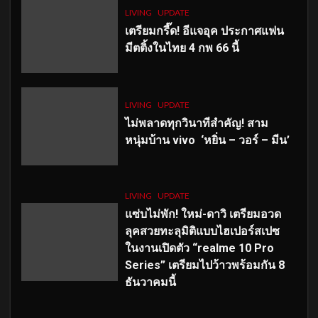
LIVING
UPDATE
เตรียมกรี๊ด! อีแจอุค ประกาศแฟน
มีตติ้งในไทย 4 กพ 66 นี้
LIVING
UPDATE
ไม่พลาดทุกวินาทีสำคัญ
! สาม
หนุ่มบ้าน vivo ‘หยิ่น – วอร์ – มีน’
LIVING
UPDATE
แซ่บไม่พัก! ใหม่-ดาวิ เตรียมอวด
ลุคสวยทะลุมิติแบบไฮเปอร์สเปซ
ในงานเปิดตัว “realme 10 Pro
Series” เตรียมไปว้าวพร้อมกัน 8
ธันวาคมนี้