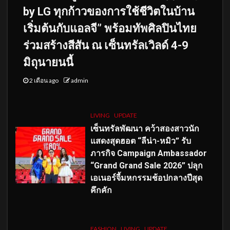
by LG ทุกก้าวของการใช้ชีวิตในบ้าน
เริ่มต้นกับแอลจี” พร้อมทัพศิลปินไทย
ร่วมสร้างสีสัน ณ เซ็นทรัลเวิลด์ 4-9
มิถุนายนนี้
2 เดือน ago
admin
LIVING
UPDATE
เซ็นทรัลพัฒนา คว้าสองสาวนัก
แสดงสุดฮอต “ลีน่า-หมิว” รับ
ภารกิจ Campaign Ambassador
“Grand Grand Sale 2026” ปลุก
เอเนอร์จี้มหกรรมช้อปกลางปีสุด
คึกคัก
FASHION
LIVING
UPDATE