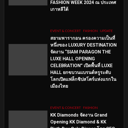
FASHION WEEK 2024 ณ ประเทศ
เกาหลีใต้
EVENT & CONCERT
FASHION
UPDATE
สยามพารากอน ครองความเป็นที่
หนึ่งของ LUXURY DESTINATION
จัดงาน “SIAM PARAGON THE
LUXE HALL OPENING
CELEBRATION” เปิดพื้นที่ LUXE
HALL ยกขบวนแบรนด์หรูระดับ
โลกเปิดแฟล็กชิปสโตร์แห่งแรกใน
เมืองไทย
EVENT & CONCERT
FASHION
KK Diamonds จัดงาน Grand
Opening KK Diamond & KK