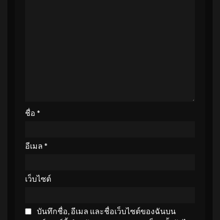
ชื่อ
*
อีเมล
*
เว็บไซต์
บันทึกชื่อ, อีเมล และชื่อเว็บไซต์ของฉันบน