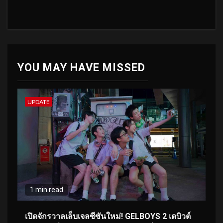
YOU MAY HAVE MISSED
UPDATE
1 min read
เปิดจักรวาลเล็บเจลซีซันใหม่! GELBOYS 2 เดบิวต์