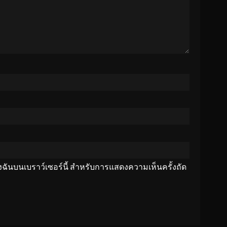
ของฉันบนเบราว์เซอร์นี้ สำหรับการแสดงความเห็นครั้งถัด