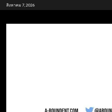
Skip
สิงหาคม 7, 2026
to
content