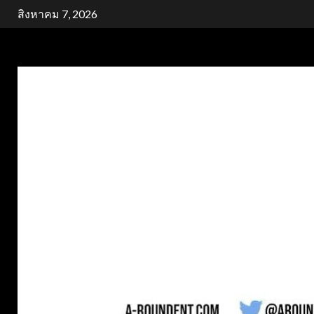
Skip
สิงหาคม 7, 2026
to
content