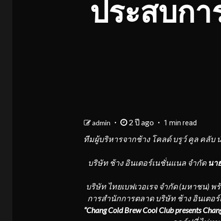
ประสบการ
2 ปี ago
admin
1 min read
ทีมผู้บริหารจากช้าง
โคลด์ บรูว์ คูล คลับ
บริษัท ช้าง อินเตอร์เนชั่นแนล จำกัด
นาย
บริษัท ไทยเบฟเวอเรจ จำกัด (มหาชน) พร
การสำนักการตลาด บริษัท ช้าง อินเตอร์
“
Chang Cold Brew Cool Club presents Cha