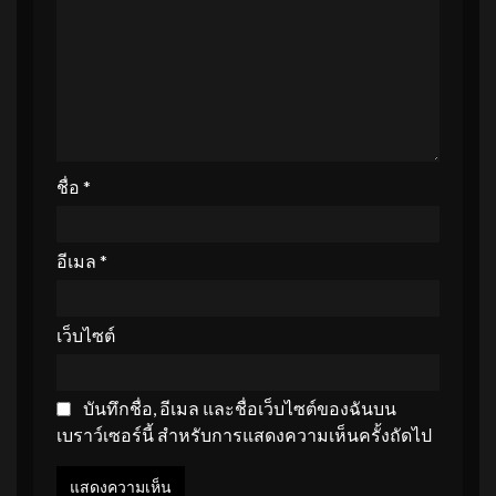
ชื่อ
*
อีเมล
*
เว็บไซต์
บันทึกชื่อ, อีเมล และชื่อเว็บไซต์ของฉันบน
เบราว์เซอร์นี้ สำหรับการแสดงความเห็นครั้งถัดไป