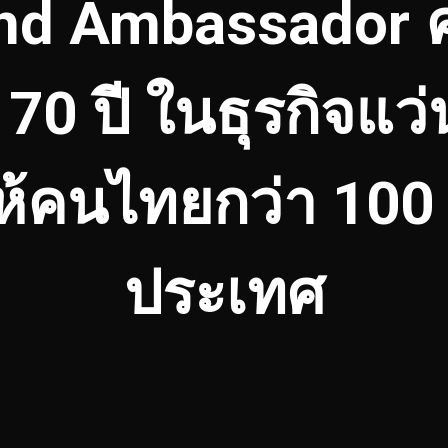
and Ambassador
 70 ปี ในธุรกิจแว
้คนไทยกว่า 100 
ประเทศ