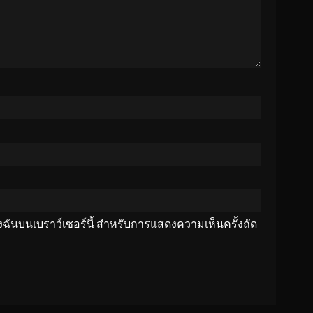
ของฉันบนเบราว์เซอร์นี้ สำหรับการแสดงความเห็นครั้งถัด