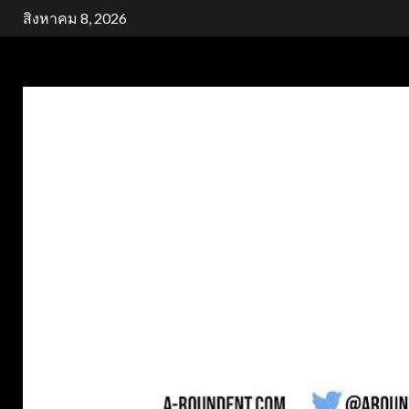
Skip
สิงหาคม 8, 2026
to
content