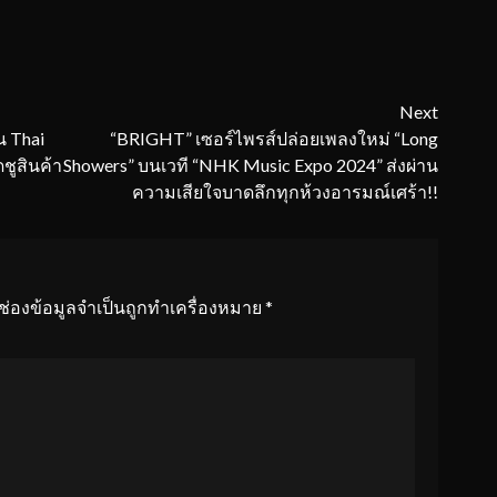
Next
่น Thai
“BRIGHT” เซอร์ไพรส์ปล่อยเพลงใหม่ “Long
ชูสินค้า
Showers” บนเวที “NHK Music Expo 2024” ส่งผ่าน
ความเสียใจบาดลึกทุกห้วงอารมณ์เศร้า!!
ช่องข้อมูลจำเป็นถูกทำเครื่องหมาย
*