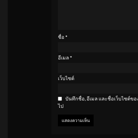
ชื่อ
*
อีเมล
*
เว็บไซต์
บันทึกชื่อ, อีเมล และชื่อเว็บไซต์
ไป