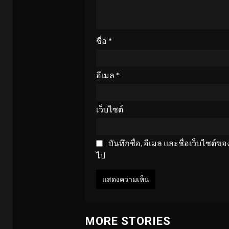
ชื่อ
*
อีเมล
*
เว็บไซต์
บันทึกชื่อ, อีเมล และชื่อเว็บไซต์
ไป
MORE STORIES