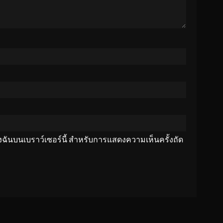
ของฉันบนเบราว์เซอร์นี้ สำหรับการแสดงความเห็นครั้งถัด