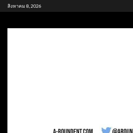
Skip
สิงหาคม 8, 2026
to
content