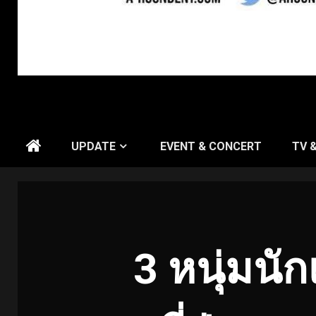
UPDATE
EVENT & CONCERT
TV 
3 หนุ่มนั