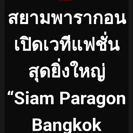
สยามพารากอน
เปิดเวทีแฟชั่น
สุดยิ่งใหญ่
“Siam Paragon
Bangkok