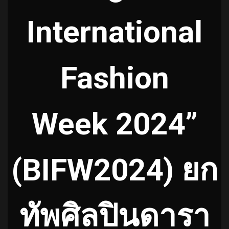
International
Fashion
Week 2024”
(BIFW2024) ยก
ทัพศิลปินดารา