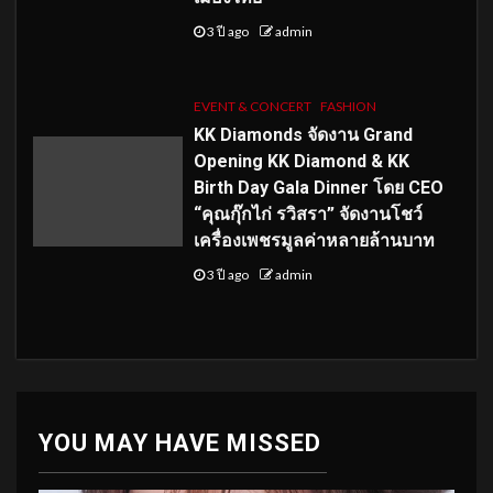
3 ปี ago
admin
EVENT & CONCERT
FASHION
KK Diamonds จัดงาน Grand
Opening KK Diamond & KK
Birth Day Gala Dinner โดย CEO
“คุณกุ๊กไก่ รวิสรา” จัดงานโชว์
เครื่องเพชรมูลค่าหลายล้านบาท
3 ปี ago
admin
YOU MAY HAVE MISSED