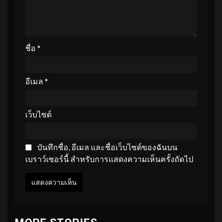
ชื่อ
*
อีเมล
*
เว็บไซต์
บันทึกชื่อ, อีเมล และชื่อเว็บไซต์ของฉันบน
เบราว์เซอร์นี้ สำหรับการแสดงความเห็นครั้งถัดไป