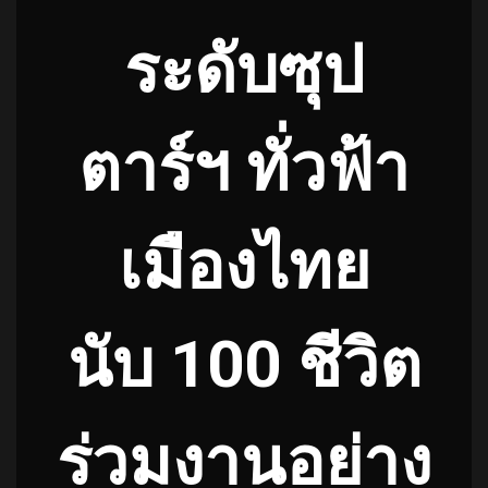
ระดับซุป
ตาร์ฯ ทั่วฟ้า
เมืองไทย
นับ 100 ชีวิต
ร่วมงานอย่าง