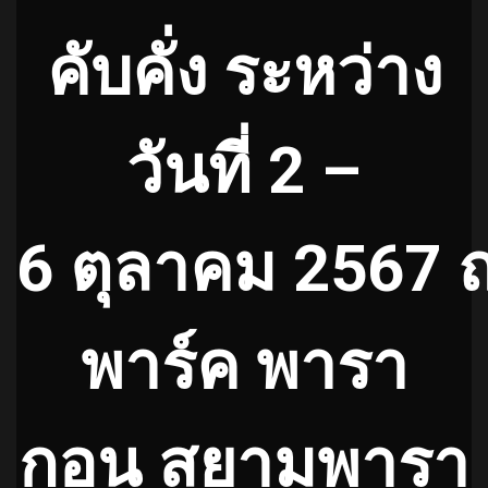
คับคั่ง ระหว่าง
วันที่ 2 –
6 ตุลาคม 2567 
พาร์ค พารา
กอน สยามพารา