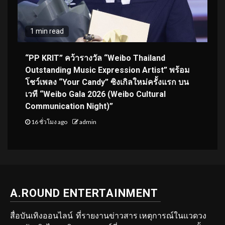
1 min read
“PP KRIT” คว้ารางวัล “Weibo Thailand
Outstanding Music Expression Artist” พร้อม
โชว์เพลง “Your Candy” ซิงเกิลใหม่ครั้งแรก บน
เวที “Weibo Gala 2026 (Weibo Cultural
Communication Night)”
16 ชั่วโมง ago
admin
A.ROUND ENTERTAINMENT
สื่อบันเทิงออนไลน์ ที่รายงานข่าวสาร เหตุการณ์ในแวดวง