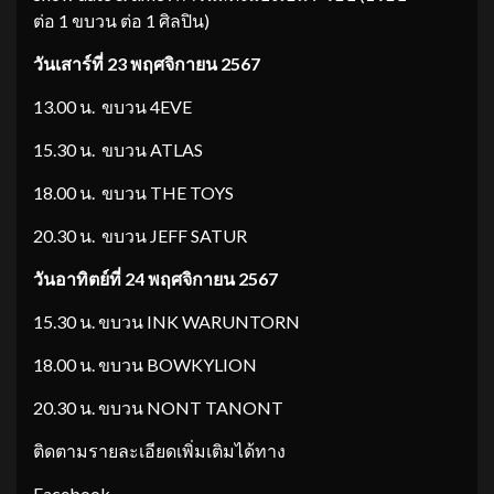
ต่อ 1 ขบวน ต่อ 1 ศิลปิน)
วันเสาร์
ที่
23
พ
ฤศจิกายน
2567
13.00 น. ขบวน 4EVE
15.30 น. ขบวน ATLAS
18.00 น. ขบวน THE TOYS
20.30 น. ขบวน JEFF SATUR
วันอาทิตย์
ที่
24
พฤศจิกายน
2567
15.30 น. ขบวน INK WARUNTORN
18.00 น. ขบวน BOWKYLION
20.30 น. ขบวน NONT TANONT
ติดตามรายละเอียดเพิ่มเติมได้ทาง
Facebook