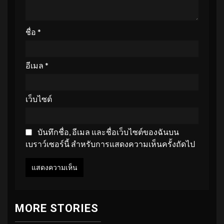
ชื่อ
*
อีเมล
*
เว็บไซต์
บันทึกชื่อ, อีเมล และชื่อเว็บไซต์ของฉันบน
เบราว์เซอร์นี้ สำหรับการแสดงความเห็นครั้งถัดไป
MORE STORIES