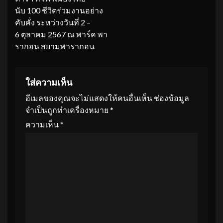
นับ 100 ชีวิตร่วมงานอย่าง
คับคั่ง ระหว่างวันที่ 2 –
6 ตุลาคม 2567 ณ พาร์ค พา
รากอน สยามพารากอน
ใส่ความเห็น
อีเมลของคุณจะไม่แสดงให้คนอื่นเห็น
ช่องข้อมูล
จำเป็นถูกทำเครื่องหมาย
*
ความเห็น
*