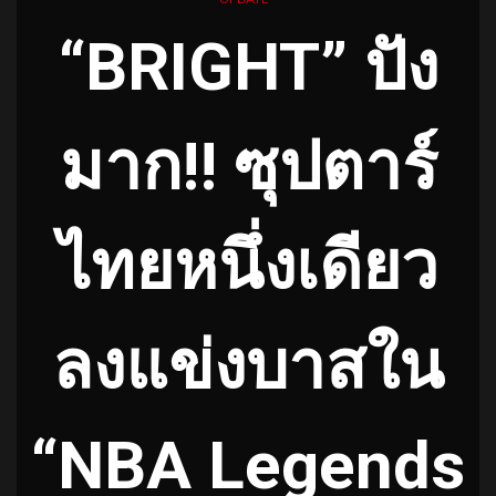
“BRIGHT” ปัง
มาก!! ซุปตาร์
ไทยหนึ่งเดียว
ลงแข่งบาสใน
“NBA Legends