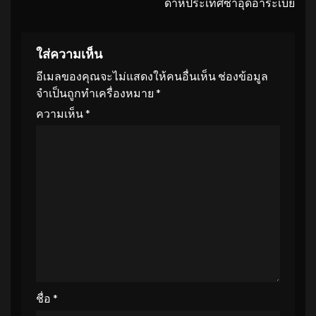
ดาห์ประเทศซาอุดีอาระเบีย
ใส่ความเห็น
อีเมลของคุณจะไม่แสดงให้คนอื่นเห็น
ช่องข้อมูล
จำเป็นถูกทำเครื่องหมาย
*
ความเห็น
*
ชื่อ
*