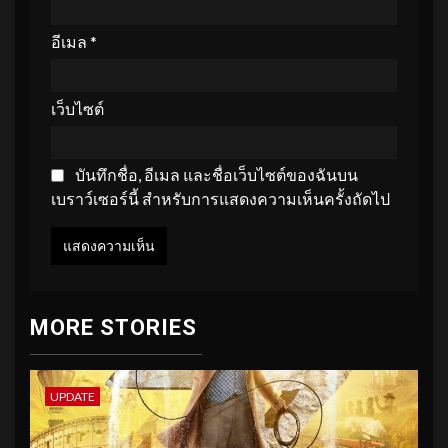
อีเมล
*
เว็บไซต์
บันทึกชื่อ, อีเมล และชื่อเว็บไซต์ของฉันบน
เบราว์เซอร์นี้ สำหรับการแสดงความเห็นครั้งถัดไป
MORE STORIES
UPDATE