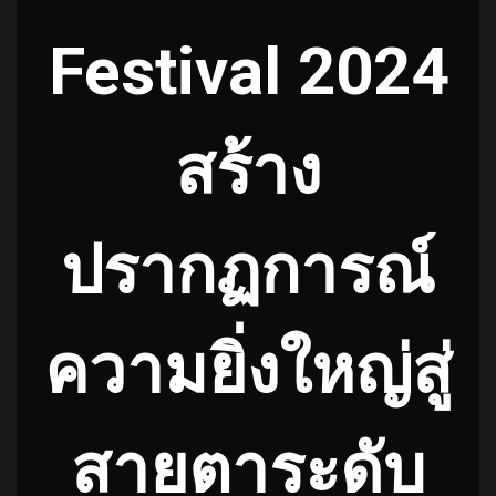
Festival 2024
สร้าง
ปรากฏการณ์
ความยิ่งใหญ่สู่
สายตาระดับ