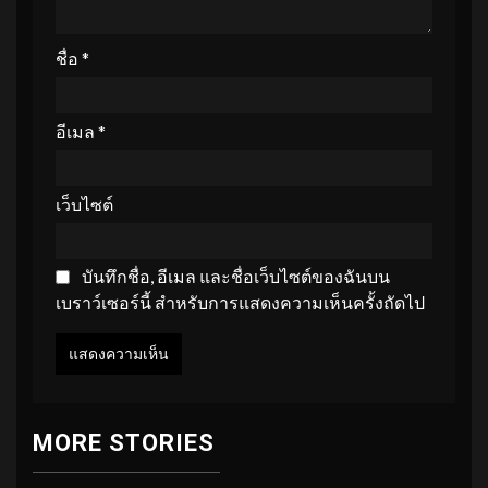
ชื่อ
*
อีเมล
*
เว็บไซต์
บันทึกชื่อ, อีเมล และชื่อเว็บไซต์ของฉันบน
เบราว์เซอร์นี้ สำหรับการแสดงความเห็นครั้งถัดไป
MORE STORIES