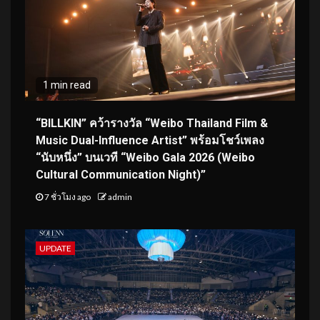
1 min read
“BILLKIN” คว้ารางวัล “Weibo Thailand Film &
Music Dual-Influence Artist” พร้อมโชว์เพลง
“นับหนึ่ง” บนเวที “Weibo Gala 2026 (Weibo
Cultural Communication Night)”
7 ชั่วโมง ago
admin
UPDATE