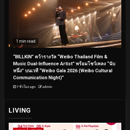
1 min read
“BILLKIN” คว้ารางวัล “Weibo Thailand Film &
Music Dual-Influence Artist” พร้อมโชว์เพลง “นับ
หนึ่ง” บนเวที “Weibo Gala 2026 (Weibo Cultural
Communication Night)”
7 ชั่วโมง ago
admin
LIVING