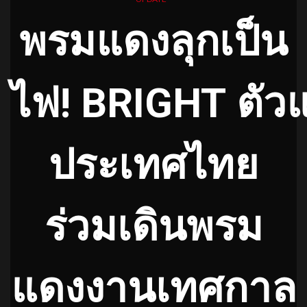
พรมแดงลุกเป็น
ไฟ! BRIGHT ตัว
ประเทศไทย
ร่วมเดินพรม
แดงงานเทศกาล