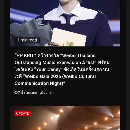
1 min read
“PP KRIT” คว้ารางวัล “Weibo Thailand
Outstanding Music Expression Artist” พร้อม
โชว์เพลง “Your Candy” ซิงเกิลใหม่ครั้งแรก บน
เวที “Weibo Gala 2026 (Weibo Cultural
Communication Night)”
7 ชั่วโมง ago
admin
UPDATE