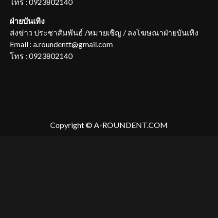
โทร : 0923802140
ฝ่ายบันเทิง
ส่งข่าว ประชาสัมพันธ์ /หมายเชิญ / ลงโฆษณาฝ่ายบันเทิง
Email : a.roundentt@gmail.com
โทร : 0923802140
Copyright © A-ROUNDENT.COM