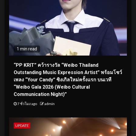
1 min read
“PP KRIT” คว้ารางวัล “Weibo Thailand
Outstanding Music Expression Artist” พร้อมโชว์
เพลง “Your Candy” ซิงเกิลใหม่ครั้งแรก บนเวที
“Weibo Gala 2026 (Weibo Cultural
Communication Night)”
7 ชั่วโมง ago
admin
UPDATE