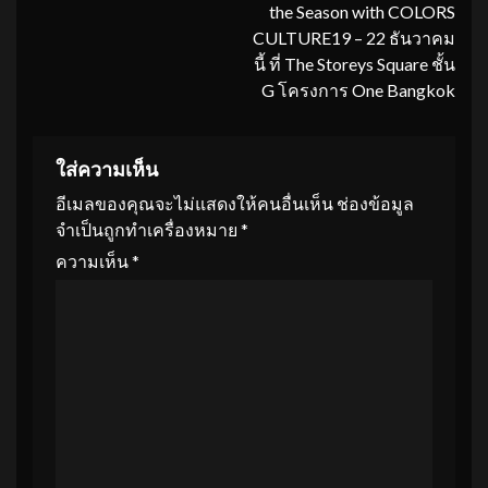
the Season with COLORS
CULTURE19 – 22 ธันวาคม
นี้ ที่ The Storeys Square ชั้น
G โครงการ One Bangkok
ใส่ความเห็น
อีเมลของคุณจะไม่แสดงให้คนอื่นเห็น
ช่องข้อมูล
จำเป็นถูกทำเครื่องหมาย
*
ความเห็น
*