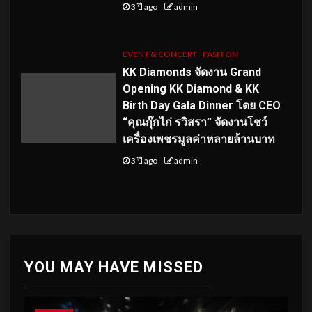
3 ปี ago
admin
EVENT & CONCERT
FASHION
KK Diamonds จัดงาน Grand
Opening KK Diamond & KK
Birth Day Gala Dinner โดย CEO
“คุณกุ๊กไก่ รวิสรา” จัดงานโชว์
เครื่องเพชรมูลค่าหลายล้านบาท
3 ปี ago
admin
YOU MAY HAVE MISSED