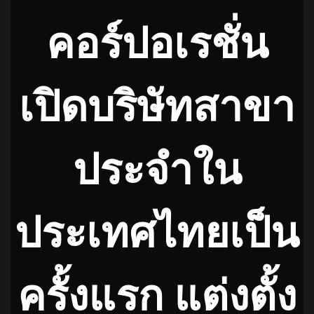
คอร์ปอเรชั่น
เปิดบริษัทสาขา
ประจำใน
ประเทศไทยเป็น
ครั้งแรก แต่งตั้ง