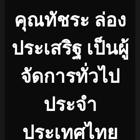
คุณทัชระ ล่อง
ประเสริฐ เป็นผู้
จัดการทั่วไป
ประจำ
ประเทศไทย