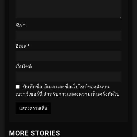
ชื่อ
*
อีเมล
*
เว็บไซต์
บันทึกชื่อ, อีเมล และชื่อเว็บไซต์ของฉันบน
เบราว์เซอร์นี้ สำหรับการแสดงความเห็นครั้งถัดไป
MORE STORIES