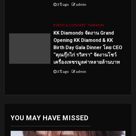
3 ปี ago
admin
EVENT & CONCERT
FASHION
KK Diamonds จัดงาน Grand
Opening KK Diamond & KK
Birth Day Gala Dinner โดย CEO
“คุณกุ๊กไก่ รวิสรา” จัดงานโชว์
เครื่องเพชรมูลค่าหลายล้านบาท
3 ปี ago
admin
YOU MAY HAVE MISSED