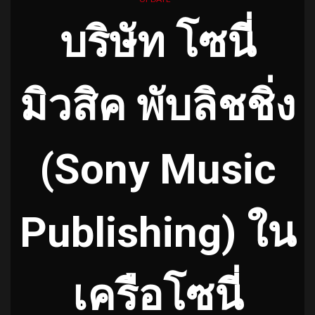
บริษัท โซนี่
มิวสิค พับลิชชิ่ง
(Sony Music
Publishing) ใน
เครือโซนี่