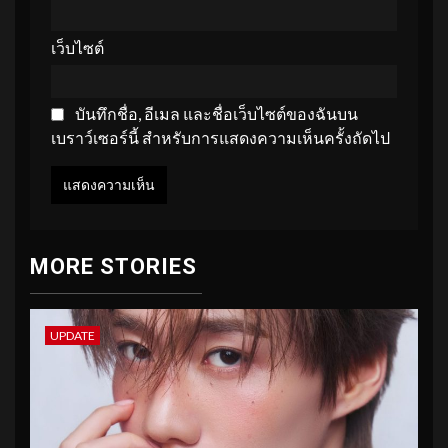
เว็บไซต์
บันทึกชื่อ, อีเมล และชื่อเว็บไซต์ของฉันบน
เบราว์เซอร์นี้ สำหรับการแสดงความเห็นครั้งถัดไป
MORE STORIES
UPDATE