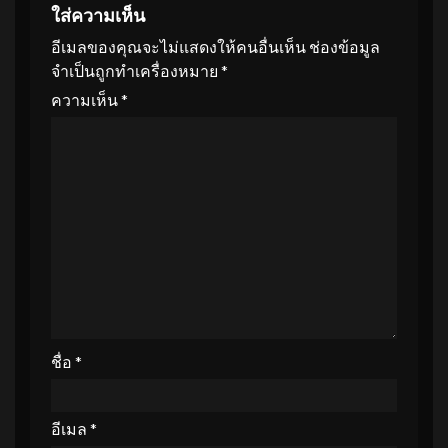
ใส่ความเห็น
อีเมลของคุณจะไม่แสดงให้คนอื่นเห็น
ช่องข้อมูล
จำเป็นถูกทำเครื่องหมาย
*
ความเห็น
*
ชื่อ
*
อีเมล
*