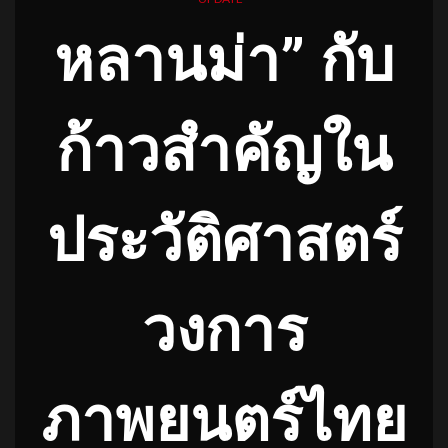
หลานม่า” กับ
ก้าวสำคัญใน
ประวัติศาสตร์
วงการ
ภาพยนตร์ไทย