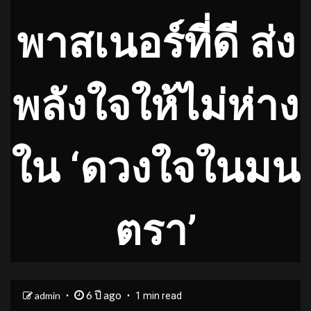
พาสเนอร์ที่ดี ส่ง
พลังใจให้ไม่ห่าง
ใน ‘ดวงใจในมน
ตรา’
6 ปี ago
admin
1 min read