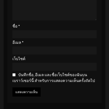
ชื่อ
*
อีเมล
*
เว็บไซต์
บันทึกชื่อ, อีเมล และชื่อเว็บไซต์ของฉันบน
เบราว์เซอร์นี้ สำหรับการแสดงความเห็นครั้งถัดไป