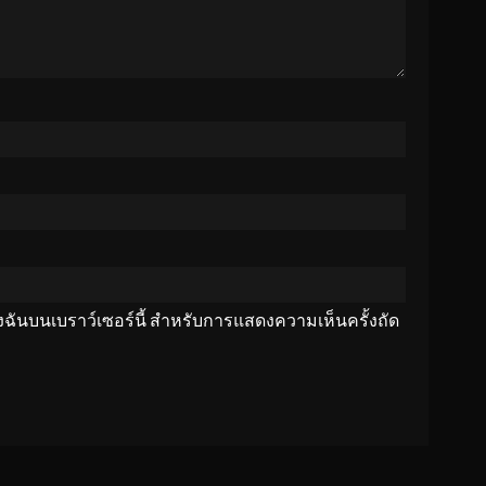
ของฉันบนเบราว์เซอร์นี้ สำหรับการแสดงความเห็นครั้งถัด