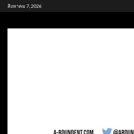
Skip
สิงหาคม 7, 2026
to
content