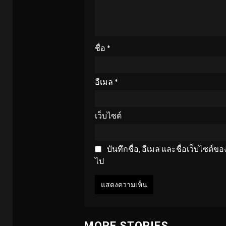
ชื่อ
*
อีเมล
*
เว็บไซต์
บันทึกชื่อ, อีเมล และชื่อเว็บไซต์
ไป
MORE STORIES