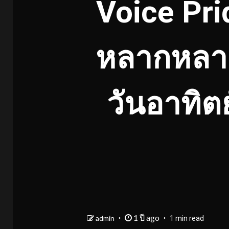
Voice Pri
หลากหลาย
วันอาทิตย์
1 ปี ago
admin
1 min read