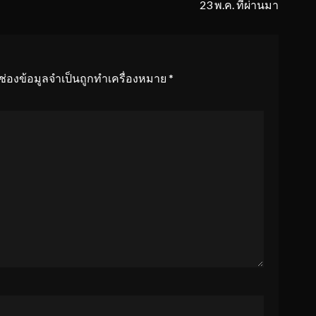
23 พ.ค. ที่ผ่านมา
ช่องข้อมูลจำเป็นถูกทำเครื่องหมาย
*