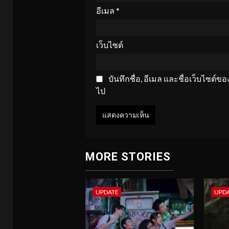
อีเมล
*
เว็บไซต์
บันทึกชื่อ, อีเมล และชื่อเว็บไซต์
ไป
MORE STORIES
UPDATE
UPD