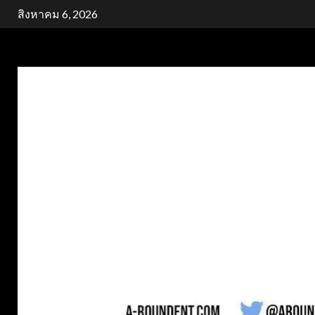
Skip
สิงหาคม 6, 2026
to
content