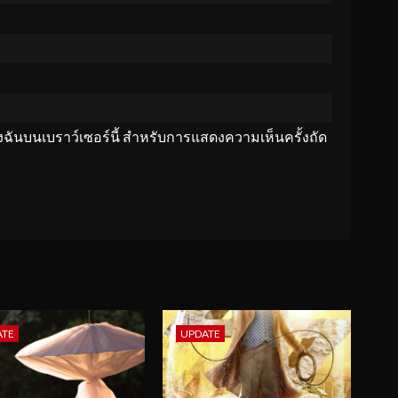
ของฉันบนเบราว์เซอร์นี้ สำหรับการแสดงความเห็นครั้งถัด
ATE
UPDATE