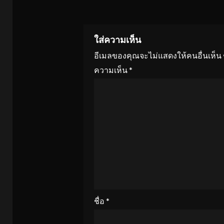
ใส่ความเห็น
อีเมลของคุณจะไม่แสดงให้คนอื่นเห็น
ความเห็น
*
ชื่อ
*