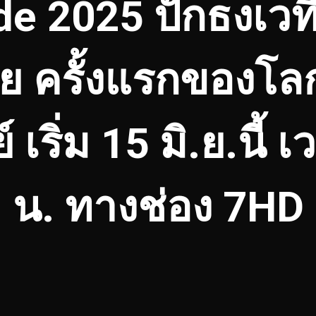
de 2025 ปักธงเว
 ครั้งแรกของโลก
 เริ่ม 15 มิ.ย.นี้
น. ทางช่อง 7HD