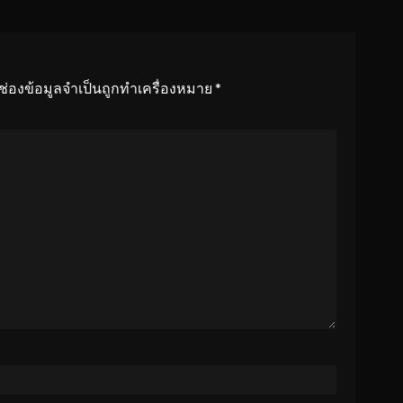
ช่องข้อมูลจำเป็นถูกทำเครื่องหมาย
*