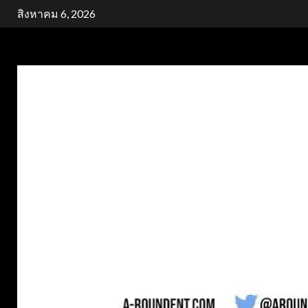
Skip
สิงหาคม 6, 2026
to
content