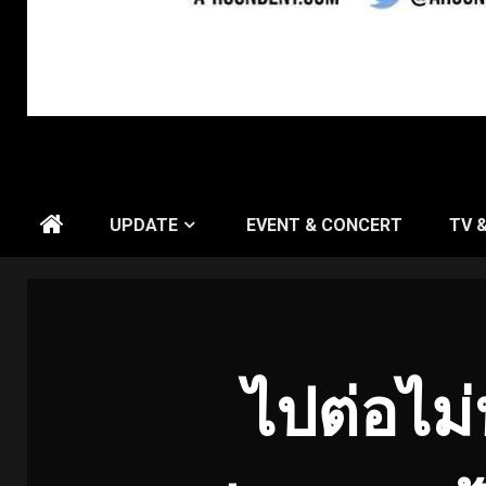
UPDATE
EVENT & CONCERT
TV 
ไปต่อไม่