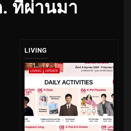
ค. ที่ผ่านมา
LIVING
LIVING
UPDATE