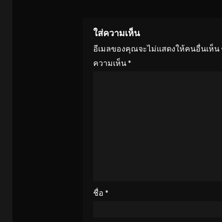
ใส่ความเห็น
อีเมลของคุณจะไม่แสดงให้คนอื่นเห็น
ความเห็น
*
ชื่อ
*