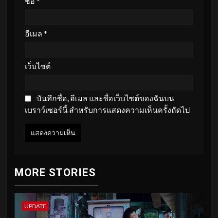
ชื่อ
*
อีเมล
*
เว็บไซต์
บันทึกชื่อ, อีเมล และชื่อเว็บไซต์ของฉันบน
เบราว์เซอร์นี้ สำหรับการแสดงความเห็นครั้งถัดไป
MORE STORIES
UPDATE