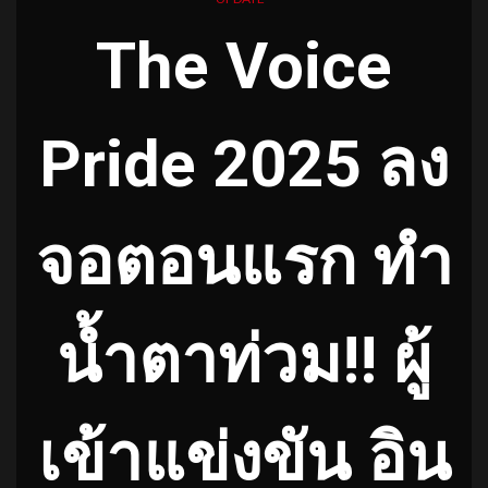
The Voice
Pride 2025 ลง
จอตอนแรก ทำ
น้ำตาท่วม!! ผู้
เข้าแข่งขัน อิน