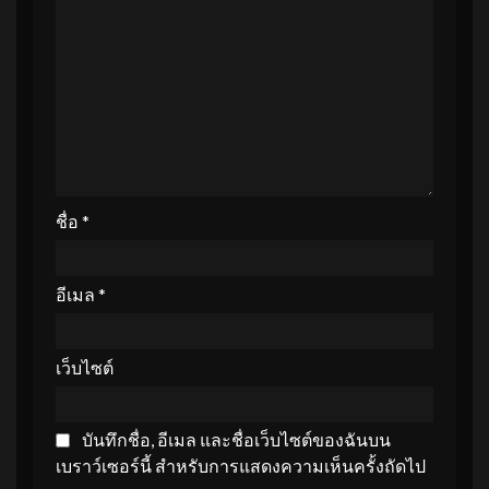
ชื่อ
*
อีเมล
*
เว็บไซต์
บันทึกชื่อ, อีเมล และชื่อเว็บไซต์ของฉันบน
เบราว์เซอร์นี้ สำหรับการแสดงความเห็นครั้งถัดไป