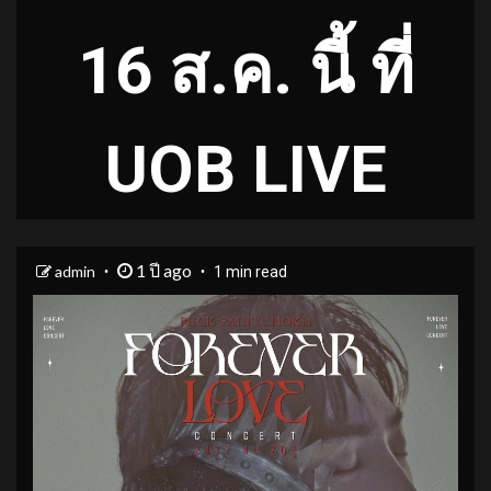
16 ส.ค. นี้ ที่
UOB LIVE
1 ปี ago
admin
1 min read