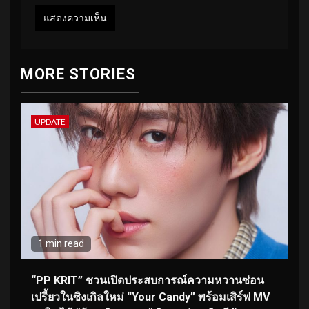
MORE STORIES
UPDATE
1 min read
“PP KRIT” ชวนเปิดประสบการณ์ความหวานซ่อน
เปรี้ยวในซิงเกิลใหม่ “Your Candy” พร้อมเสิร์ฟ MV