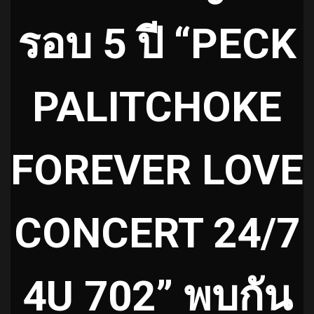
รอบ 5 ปี “PECK
PALITCHOKE
FOREVER LOVE
CONCERT 24/7
4U 702” พบกัน