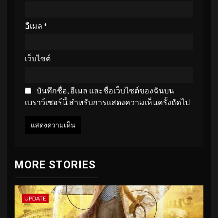
อีเมล
*
เว็บไซต์
บันทึกชื่อ, อีเมล และชื่อเว็บไซต์ของฉันบน
เบราว์เซอร์นี้ สำหรับการแสดงความเห็นครั้งถัดไป
MORE STORIES
UPDATE