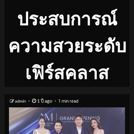
ประสบการณ์
ความสวยระดับ
เฟิร์สคลาส
1 ปี ago
admin
1 min read