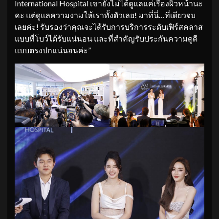
International Hospital เขายังไม่ได้ดูแลแค่เรื่องผิวหน้านะ
คะ แต่ดูแลความงามให้เราทั้งตัวเลย! มาที่นี่…ที่เดียวจบ
เลยค่ะ! รับรองว่าคุณจะได้รับการบริการระดับเฟิร์สคลาส
แบบที่โบว์ได้รับแน่นอน และที่สำคัญรับประกันความดูดี
แบบตรงปกแน่นอนค่ะ”