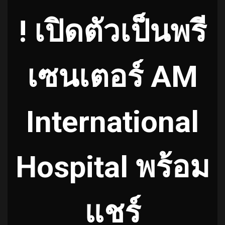
! เปิดตัวเป็นพรี
เซนเตอร์ AM
International
Hospital พร้อม
แชร์