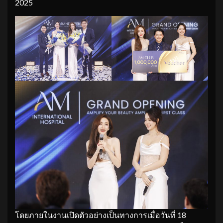
2025
โดยภายในงานเปิดตัวอย่างเป็นทางการเมื่อวันที่ 18