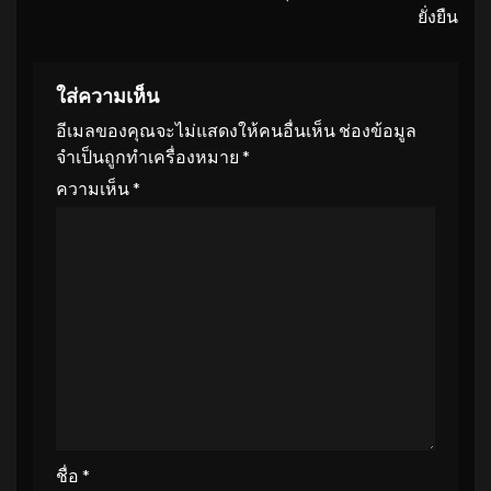
ยั่งยืน
ใส่ความเห็น
อีเมลของคุณจะไม่แสดงให้คนอื่นเห็น
ช่องข้อมูล
จำเป็นถูกทำเครื่องหมาย
*
ความเห็น
*
ชื่อ
*