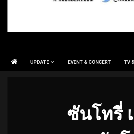
UPDATE
EVENT & CONCERT
TV 
ซันโทรี่