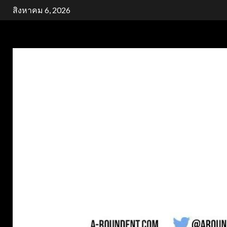
Skip
สิงหาคม 6, 2026
to
content